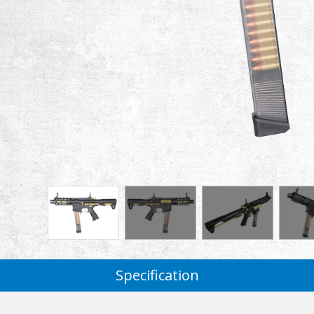
Specification