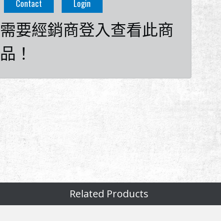
Contact
Login
需要經銷商登入查看此商
品！
Related Products