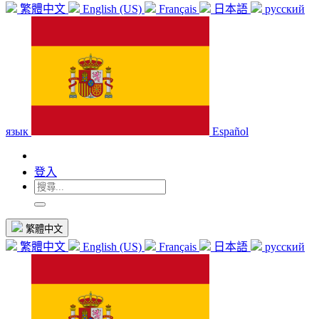
繁體中文
English (US)
Français
日本語
русский
язык
Español
登入
繁體中文
繁體中文
English (US)
Français
日本語
русский