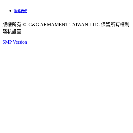
聯絡我們
版權所有 © G&G ARMAMENT TAIWAN LTD. 保留所有權利
隱私設置
SMP Version