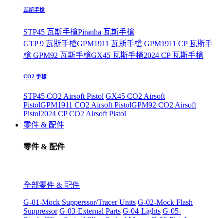
瓦斯手槍
STP45 瓦斯手槍
Piranha 瓦斯手槍
GTP 9 瓦斯手槍
GPM1911 瓦斯手槍
GPM1911 CP 瓦斯手
槍
GPM92 瓦斯手槍
GX45 瓦斯手槍
2024 CP 瓦斯手槍
CO2 手槍
STP45 CO2 Airsoft Pistol
GX45 CO2 Airsoft
Pistol
GPM1911 CO2 Airsoft Pistol
GPM92 CO2 Airsoft
Pistol
2024 CP CO2 Airsoft Pistol
零件 & 配件
零件 & 配件
全部零件 & 配件
G-01-Mock Supperssor/Tracer Units
G-02-Mock Flash
Suppressor
G-03-External Parts
G-04-Lights
G-05-