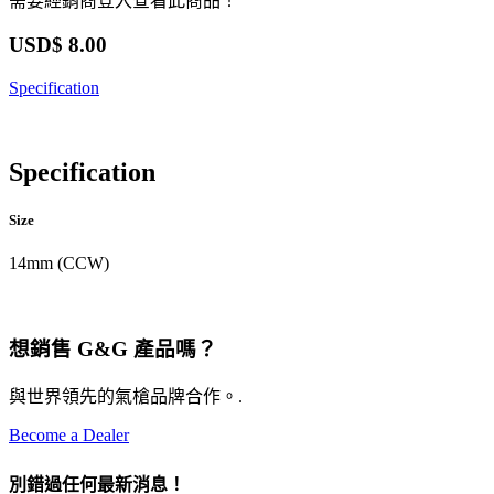
需要經銷商登入查看此商品！
USD$
8.00
Specification
Specification
Size
14mm (CCW)
想銷售 G&G 產品嗎？
與世界領先的氣槍品牌合作。.
Become a Dealer
別錯過任何最新消息！