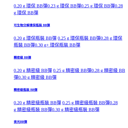
0.20 g 環保 BB彈
0.23 g 環保 BB彈
0.25 g 環保 BB彈
0.28
g 環保 BB彈
可生物分解環保瓶裝 BB彈
0.20 g 環保瓶裝 BB彈
0.25 g 環保瓶裝 BB彈
0.28 g 環保
瓶裝 BB彈
0.30 g+ 環保瓶裝 BB彈
精密級 BB彈
0.20 g 精密級 BB彈
0.25 g 精密級 BB彈
0.28 g 精密級 BB
彈
0.30 g 精密級 BB彈
精密級瓶裝 BB彈
0.20 g 精密級瓶裝 BB彈
0.25 g 精密級瓶裝 BB彈
0.28
g 精密級瓶裝 BB彈
0.30 g 精密級瓶裝 BB彈
夜光BB彈