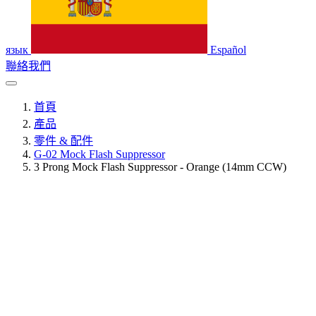
язык
Español
聯絡我們
首頁
產品
零件 & 配件
G-02 Mock Flash Suppressor
3 Prong Mock Flash Suppressor - Orange (14mm CCW)