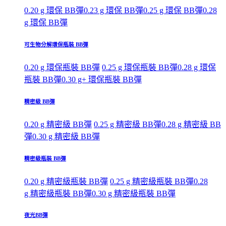
0.20 g 環保 BB彈
0.23 g 環保 BB彈
0.25 g 環保 BB彈
0.28
g 環保 BB彈
可生物分解環保瓶裝 BB彈
0.20 g 環保瓶裝 BB彈
0.25 g 環保瓶裝 BB彈
0.28 g 環保
瓶裝 BB彈
0.30 g+ 環保瓶裝 BB彈
精密級 BB彈
0.20 g 精密級 BB彈
0.25 g 精密級 BB彈
0.28 g 精密級 BB
彈
0.30 g 精密級 BB彈
精密級瓶裝 BB彈
0.20 g 精密級瓶裝 BB彈
0.25 g 精密級瓶裝 BB彈
0.28
g 精密級瓶裝 BB彈
0.30 g 精密級瓶裝 BB彈
夜光BB彈