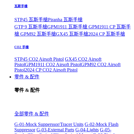
瓦斯手槍
STP45 瓦斯手槍
Piranha 瓦斯手槍
GTP 9 瓦斯手槍
GPM1911 瓦斯手槍
GPM1911 CP 瓦斯手
槍
GPM92 瓦斯手槍
GX45 瓦斯手槍
2024 CP 瓦斯手槍
CO2 手槍
STP45 CO2 Airsoft Pistol
GX45 CO2 Airsoft
Pistol
GPM1911 CO2 Airsoft Pistol
GPM92 CO2 Airsoft
Pistol
2024 CP CO2 Airsoft Pistol
零件 & 配件
零件 & 配件
全部零件 & 配件
G-01-Mock Supperssor/Tracer Units
G-02-Mock Flash
Suppressor
G-03-External Parts
G-04-Lights
G-05-