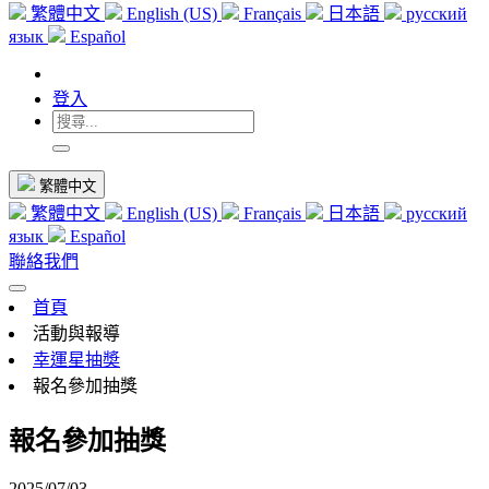
繁體中文
English (US)
Français
日本語
русский
язык
Español
登入
繁體中文
繁體中文
English (US)
Français
日本語
русский
язык
Español
聯絡我們
首頁
活動與報導
幸運星抽奬
報名參加抽獎
報名參加抽獎
2025/07/03