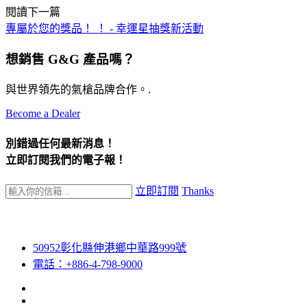
閱讀下一篇
專屬於您的獎品！ ！ - 幸運星抽獎新活動
想銷售 G&G 產品嗎？
與世界領先的氣槍品牌合作。.
Become a Dealer
別錯過任何最新消息！
立即訂閱我們的電子報！
立即訂閱
Thanks
50952彰化縣伸港鄉中華路999號
電話：+886-4-798-9000