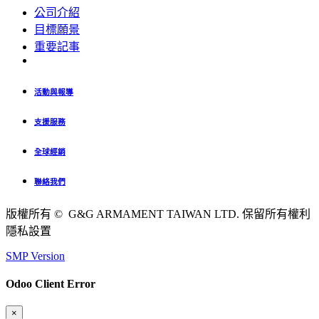
公司介紹
目標願景
重要記事
活動與報導
支援服務
全球經銷
聯絡我們
版權所有 © G&G ARMAMENT TAIWAN LTD. 保留所有權利
隱私設置
SMP Version
Odoo Client Error
×