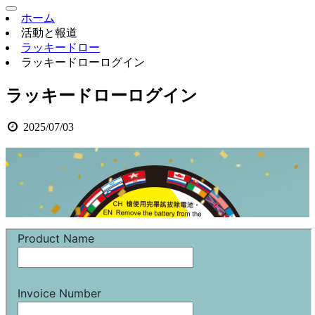
ホーム
活動と報道
ラッキードロー
ラッキードローログイン
ラッキードローログイン
2025/07/03