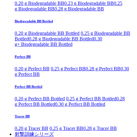
0.20 g Biodegradable BB
0.23 g Biodegradable BB
0.25
g Biodegradable BB
0.28 g Biodegradable BB
Biodegradable BB Bottled
0.20 g Biodegradable BB Bottled
0.25 g Biodegradable BB
Bottled
0.28 g Biodegradable BB Bottled
0.30
g+ Biodegradable BB Bottled
Perfect BB
0.20 g Perfect BB
0.25 g Perfect BB
0.28 g Perfect BB
0.30
g Perfect BB
Perfect BB Bottled
0.20 g Perfect BB Bottled
0.25 g Perfect BB Bottled
0.28
g Perfect BB Bottled
0.30 g Perfect BB Bottled
Tracer BB
0.20 g Tracer BB
0.25 g Tracer BB
0.28 g Tracer BB
射撃訓練シリーズ