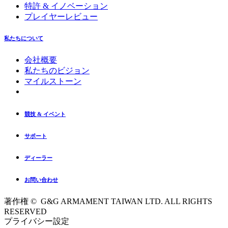
特許 & イノベーション
プレイヤーレビュー
私たちについて
会社概要
私たちのビジョン
マイルストーン
競技 & イベント
サポート
ディーラー
お問い合わせ
著作権 © G&G ARMAMENT TAIWAN LTD. ALL RIGHTS
RESERVED
プライバシー設定