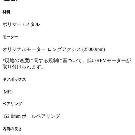
材料
ポリマー / メタル
モーター
オリジナルモーター-ロングアクシス (25000rpm)
*現地の速度に関する規制に基づいて、低いRPMモーターが
取り付けられます。
ギアボックス
MIG
ベアリング
G2 8mm ボールベアリング
内筒の長さ