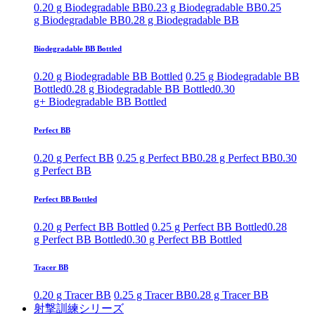
0.20 g Biodegradable BB
0.23 g Biodegradable BB
0.25
g Biodegradable BB
0.28 g Biodegradable BB
Biodegradable BB Bottled
0.20 g Biodegradable BB Bottled
0.25 g Biodegradable BB
Bottled
0.28 g Biodegradable BB Bottled
0.30
g+ Biodegradable BB Bottled
Perfect BB
0.20 g Perfect BB
0.25 g Perfect BB
0.28 g Perfect BB
0.30
g Perfect BB
Perfect BB Bottled
0.20 g Perfect BB Bottled
0.25 g Perfect BB Bottled
0.28
g Perfect BB Bottled
0.30 g Perfect BB Bottled
Tracer BB
0.20 g Tracer BB
0.25 g Tracer BB
0.28 g Tracer BB
射撃訓練シリーズ