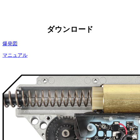
ダウンロード
爆発図
マニュアル