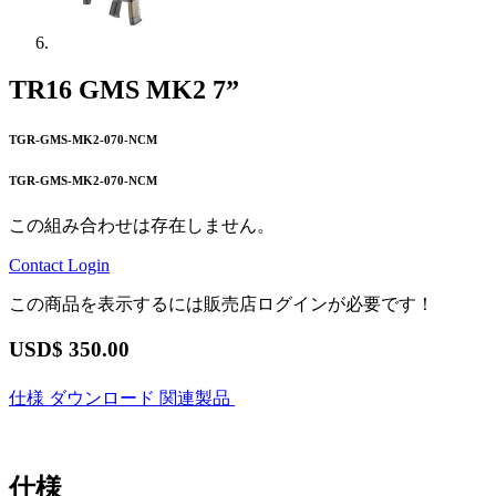
TR16 GMS MK2 7”
TGR-GMS-MK2-070-NCM
TGR-GMS-MK2-070-NCM
この組み合わせは存在しません。
Contact
Login
この商品を表示するには販売店ログインが必要です！
USD$
350.00
仕様
ダウンロード
関連製品
仕様