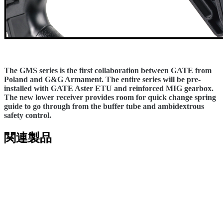
The GMS series is the first collaboration between GATE from
Poland and G&G Armament. The entire series will be pre-
installed with GATE Aster ETU and reinforced MIG gearbox.
The new lower receiver provides room for quick change spring
guide to go through from the buffer tube and ambidextrous
safety control.
関連製品