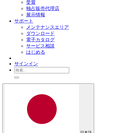
受賞
独占販売代理店
展示情報
サポート
メンテナンスエリア
ダウンロード
電子カタログ
サービス相談
はじめる
サインイン
日本語