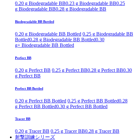
0.20 g Biodegradable BB
0.23 g Biodegradable BB
0.25
g Biodegradable BB
0.28 g Biodegradable BB
Biodegradable BB Bottled
0.20 g Biodegradable BB Bottled
0.25 g Biodegradable BB
Bottled
0.28 g Biodegradable BB Bottled
0.30
g+ Biodegradable BB Bottled
Perfect BB
0.20 g Perfect BB
0.25 g Perfect BB
0.28 g Perfect BB
0.30
g Perfect BB
Perfect BB Bottled
0.20 g Perfect BB Bottled
0.25 g Perfect BB Bottled
0.28
g Perfect BB Bottled
0.30 g Perfect BB Bottled
Tracer BB
0.20 g Tracer BB
0.25 g Tracer BB
0.28 g Tracer BB
射撃訓練シリーズ