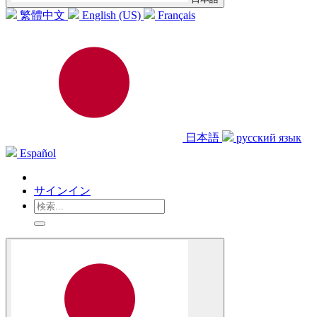
繁體中文
English (US)
Français
日本語
русский язык
Español
サインイン