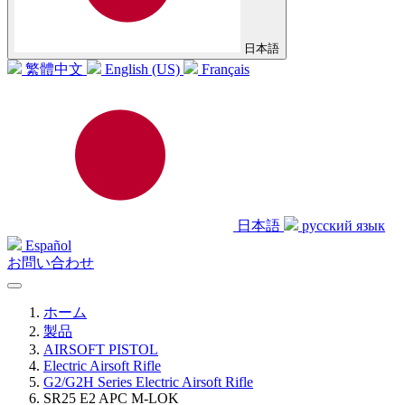
日本語
繁體中文
English (US)
Français
日本語
русский язык
Español
お問い合わせ
ホーム
製品
AIRSOFT PISTOL
Electric Airsoft Rifle
G2/G2H Series Electric Airsoft Rifle
SR25 E2 APC M-LOK