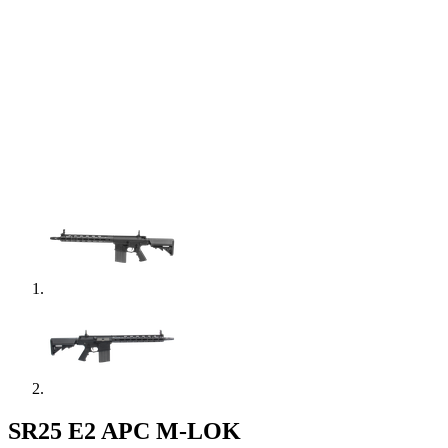
SR25 E2 APC M-LOK