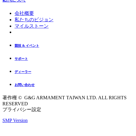
私たちについて
会社概要
私たちのビジョン
マイルストーン
競技 & イベント
サポート
ディーラー
お問い合わせ
著作権 © G&G ARMAMENT TAIWAN LTD. ALL RIGHTS
RESERVED
プライバシー設定
SMP Version