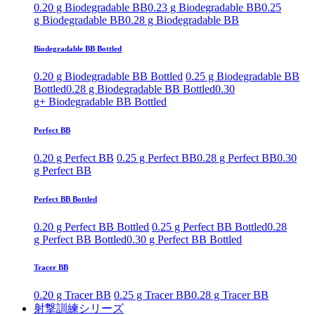
0.20 g Biodegradable BB
0.23 g Biodegradable BB
0.25
g Biodegradable BB
0.28 g Biodegradable BB
Biodegradable BB Bottled
0.20 g Biodegradable BB Bottled
0.25 g Biodegradable BB
Bottled
0.28 g Biodegradable BB Bottled
0.30
g+ Biodegradable BB Bottled
Perfect BB
0.20 g Perfect BB
0.25 g Perfect BB
0.28 g Perfect BB
0.30
g Perfect BB
Perfect BB Bottled
0.20 g Perfect BB Bottled
0.25 g Perfect BB Bottled
0.28
g Perfect BB Bottled
0.30 g Perfect BB Bottled
Tracer BB
0.20 g Tracer BB
0.25 g Tracer BB
0.28 g Tracer BB
射撃訓練シリーズ