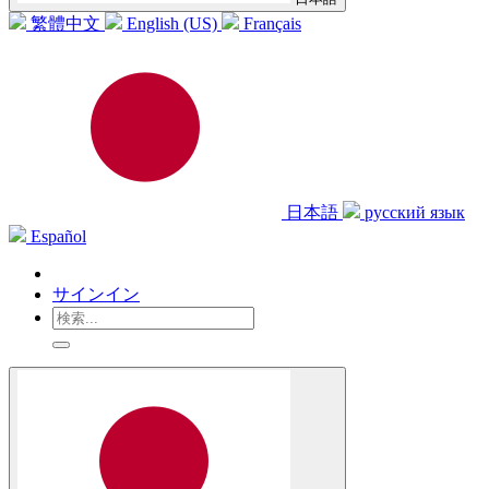
繁體中文
English (US)
Français
日本語
русский язык
Español
サインイン