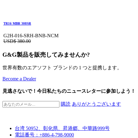
TR16 MBR 308SR
G2H-016-SRH-BNB-NCM
USD$
380.00
G&G製品を販売してみませんか?
世界有数のエアソフト ブランドの 1 つと提携します。
Become a Dealer
見逃さないで！今日私たちのニュースレターに参加しよう！
購読
ありがとうございます
台湾 50952、彰化県、昇港郷、中華路999号
電話番号：+886-4-798-9000