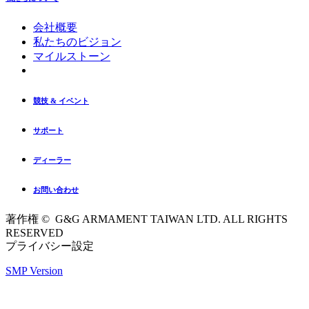
会社概要
私たちのビジョン
マイルストーン
競技 & イベント
サポート
ディーラー
お問い合わせ
著作権 © G&G ARMAMENT TAIWAN LTD. ALL RIGHTS
RESERVED
プライバシー設定
SMP Version