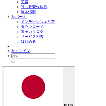
受賞
独占販売代理店
展示情報
サポート
メンテナンスエリア
ダウンロード
電子カタログ
サービス相談
はじめる
サインイン
日本語