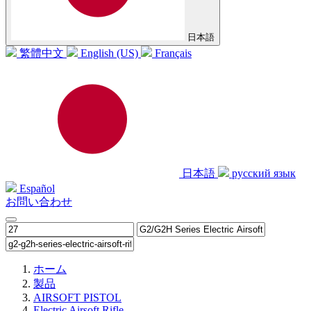
日本語
繁體中文
English (US)
Français
日本語
русский язык
Español
お問い合わせ
ホーム
製品
AIRSOFT PISTOL
Electric Airsoft Rifle