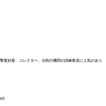
撃愛好家、コレクター、法執行機関の訓練要員に人気があり
tol