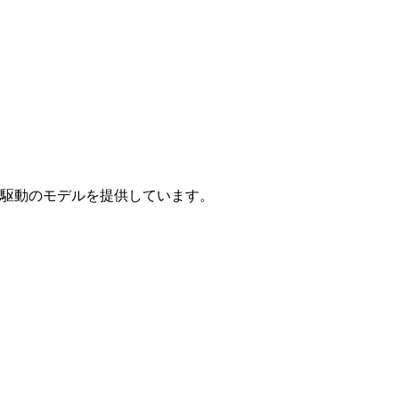
駆動のモデルを提供しています。