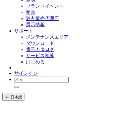
ブランドイベント
受賞
独占販売代理店
展示情報
サポート
メンテナンスエリア
ダウンロード
電子カタログ
サービス相談
はじめる
サインイン
日本語