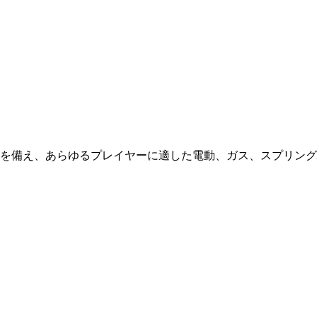
を備え、あらゆるプレイヤーに適した電動、ガス、スプリング