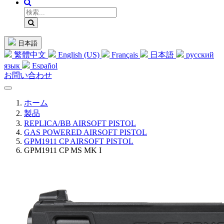
日本語
繁體中文
English (US)
Français
日本語
русский
язык
Español
お問い合わせ
ホーム
製品
REPLICA/BB AIRSOFT PISTOL
GAS POWERED AIRSOFT PISTOL
GPM1911 CP AIRSOFT PISTOL
GPM1911 CP MS MK I