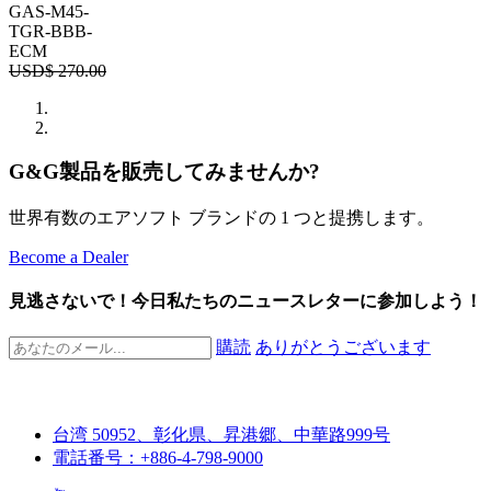
GAS-M45-
TGR-BBB-
ECM
USD$
270.00
G&G製品を販売してみませんか?
世界有数のエアソフト ブランドの 1 つと提携します。
Become a Dealer
見逃さないで！今日私たちのニュースレターに参加しよう！
購読
ありがとうございます
台湾 50952、彰化県、昇港郷、中華路999号
電話番号：+886-4-798-9000