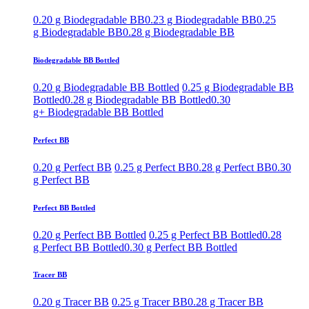
0.20 g Biodegradable BB
0.23 g Biodegradable BB
0.25
g Biodegradable BB
0.28 g Biodegradable BB
Biodegradable BB Bottled
0.20 g Biodegradable BB Bottled
0.25 g Biodegradable BB
Bottled
0.28 g Biodegradable BB Bottled
0.30
g+ Biodegradable BB Bottled
Perfect BB
0.20 g Perfect BB
0.25 g Perfect BB
0.28 g Perfect BB
0.30
g Perfect BB
Perfect BB Bottled
0.20 g Perfect BB Bottled
0.25 g Perfect BB Bottled
0.28
g Perfect BB Bottled
0.30 g Perfect BB Bottled
Tracer BB
0.20 g Tracer BB
0.25 g Tracer BB
0.28 g Tracer BB