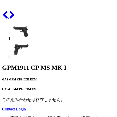
GPM1911 CP MS MK I
GAS-GPM-CP1-BBB-ECM
GAS-GPM-CP1-BBB-ECM
この組み合わせは存在しません。
Contact
Login