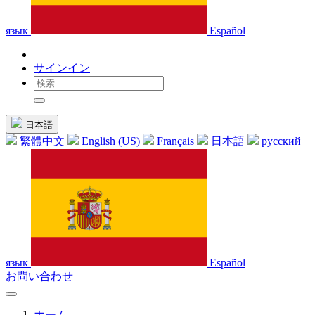
язык
Español
サインイン
日本語
繁體中文
English (US)
Français
日本語
русский
язык
Español
お問い合わせ
ホーム