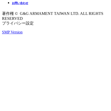
お問い合わせ
著作権 © G&G ARMAMENT TAIWAN LTD. ALL RIGHTS
RESERVED
プライバシー設定
SMP Version