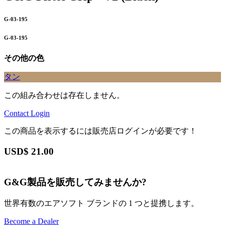
G-03-195
G-03-195
その他の色
タン
この組み合わせは存在しません。
Contact
Login
この商品を表示するには販売店ログインが必要です！
USD$
21.00
G&G製品を販売してみませんか?
世界有数のエアソフト ブランドの 1 つと提携します。
Become a Dealer