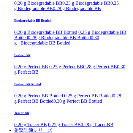
0.20 g Biodegradable BB
0.23 g Biodegradable BB
0.25
g Biodegradable BB
0.28 g Biodegradable BB
Biodegradable BB Bottled
0.20 g Biodegradable BB Bottled
0.25 g Biodegradable BB
Bottled
0.28 g Biodegradable BB Bottled
0.30
g+ Biodegradable BB Bottled
Perfect BB
0.20 g Perfect BB
0.25 g Perfect BB
0.28 g Perfect BB
0.30
g Perfect BB
Perfect BB Bottled
0.20 g Perfect BB Bottled
0.25 g Perfect BB Bottled
0.28
g Perfect BB Bottled
0.30 g Perfect BB Bottled
Tracer BB
0.20 g Tracer BB
0.25 g Tracer BB
0.28 g Tracer BB
射撃訓練シリーズ