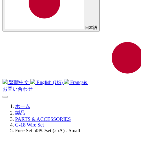
日本語
繁體中文
English (US)
Français
お問い合わせ
ホーム
製品
PARTS & ACCESSORIES
G-18 Wire Set
Fuse Set 50PC/set (25A) - Small