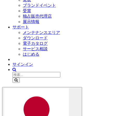
ブランドイベント
受賞
独占販売代理店
展示情報
サポート
メンテナンスエリア
ダウンロード
電子カタログ
サービス相談
はじめる
サインイン