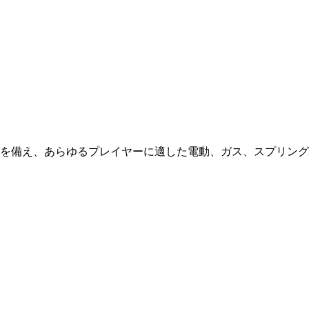
を備え、あらゆるプレイヤーに適した電動、ガス、スプリング