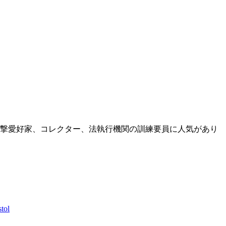
撃愛好家、コレクター、法執行機関の訓練要員に人気があり
tol