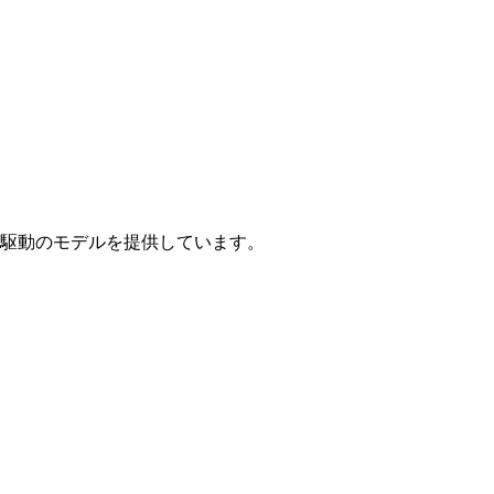
駆動のモデルを提供しています。