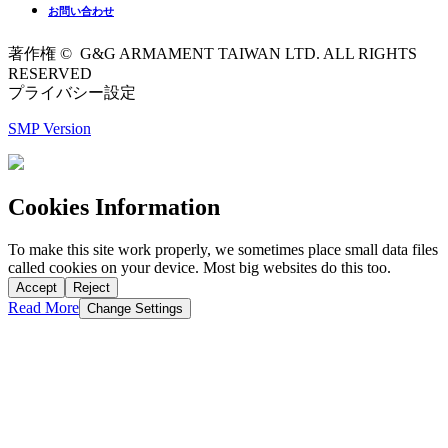
お問い合わせ
著作権 © G&G ARMAMENT TAIWAN LTD. ALL RIGHTS
RESERVED
プライバシー設定
SMP Version
Cookies Information
To make this site work properly, we sometimes place small data files
called cookies on your device. Most big websites do this too.
Accept
Reject
Read More
Change Settings