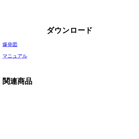
ダウンロード
爆発図
マニュアル
関連商品