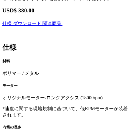
USD$
380.00
仕様
ダウンロード
関連商品
仕様
材料
ポリマー / メタル
モーター
オリジナルモーター-ロングアクシス (18000rpm)
*速度に関する現地規制に基づいて、低RPMモーターが装着
されます。
内筒の長さ