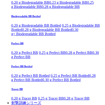
0.20 g Biodegradable BB
0.23 g Biodegradable BB
0.25
g Biodegradable BB
0.28 g Biodegradable BB
Biodegradable BB Bottled
0.20 g Biodegradable BB Bottled
0.25 g Biodegradable BB
Bottled
0.28 g Biodegradable BB Bottled
0.30
g+ Biodegradable BB Bottled
Perfect BB
0.20 g Perfect BB
0.25 g Perfect BB
0.28 g Perfect BB
0.30
g Perfect BB
Perfect BB Bottled
0.20 g Perfect BB Bottled
0.25 g Perfect BB Bottled
0.28
g Perfect BB Bottled
0.30 g Perfect BB Bottled
Tracer BB
0.20 g Tracer BB
0.25 g Tracer BB
0.28 g Tracer BB
射撃訓練シリーズ