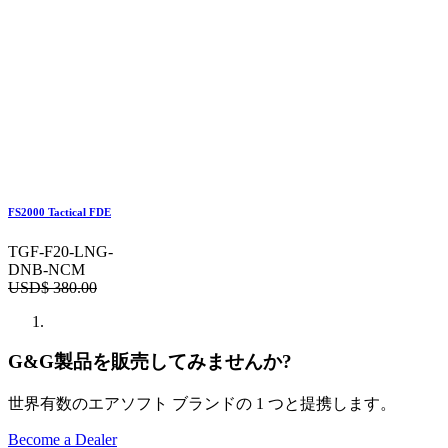
FS2000 Tactical FDE
TGF-F20-LNG-
DNB-NCM
USD$
380.00
G&G製品を販売してみませんか?
世界有数のエアソフト ブランドの 1 つと提携します。
Become a Dealer