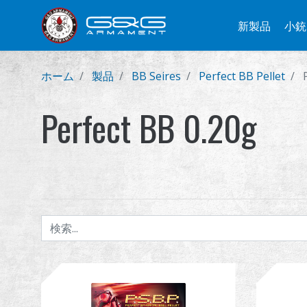
新製品
小銃
ホーム
製品
BB Seires
Perfect BB Pellet
Perfect BB 0.20g