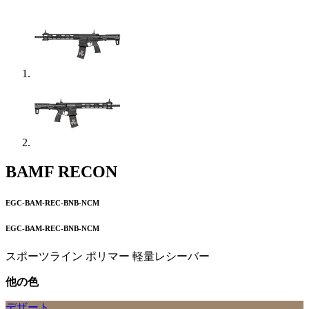
BAMF RECON
EGC-BAM-REC-BNB-NCM
EGC-BAM-REC-BNB-NCM
スポーツライン ポリマー 軽量レシーバー
他の色
デザート