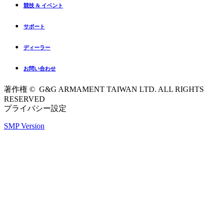
競技 & イベント
サポート
ディーラー
お問い合わせ
著作権 © G&G ARMAMENT TAIWAN LTD. ALL RIGHTS
RESERVED
プライバシー設定
SMP Version