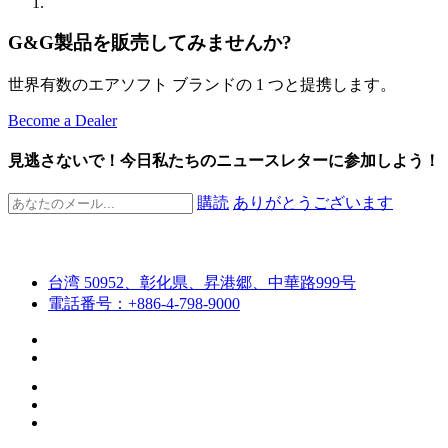
G&G製品を販売してみませんか?
世界有数のエアソフト ブランドの 1 つと提携します。
Become a Dealer
見逃さないで！今日私たちのニュースレターに参加しよう！
購読
ありがとうございます
台湾 50952、彰化県、昇港郷、中華路999号
電話番号：+886-4-798-9000