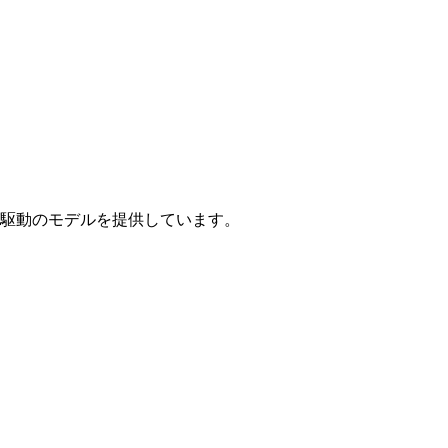
駆動のモデルを提供しています。