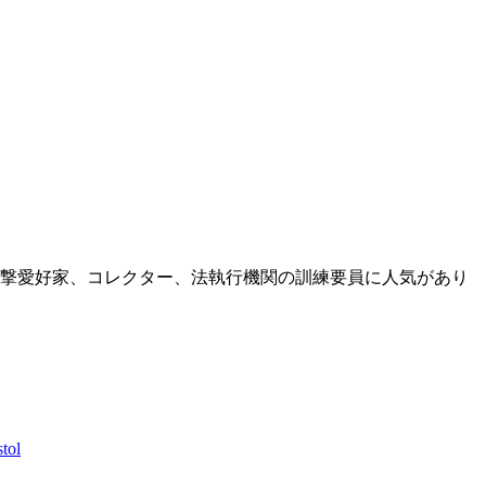
撃愛好家、コレクター、法執行機関の訓練要員に人気があり
tol