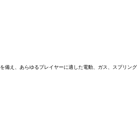
を備え、あらゆるプレイヤーに適した電動、ガス、スプリング