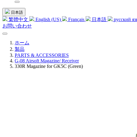
日本語
繁體中文
English (US)
Français
日本語
русский я
お問い合わせ
ホーム
製品
PARTS & ACCESSORIES
G-08 Airsoft Magazine/ Receiver
330R Magazine for GK5C (Green)