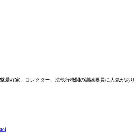
撃愛好家、コレクター、法執行機関の訓練要員に人気があり
tol