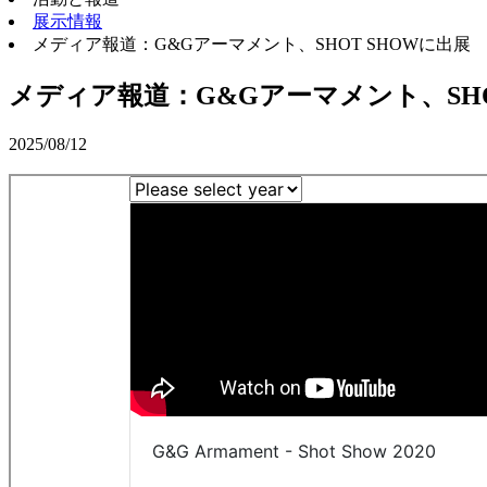
展示情報
メディア報道：G&Gアーマメント、SHOT SHOWに出展
メディア報道：G&Gアーマメント、SHO
2025/08/12