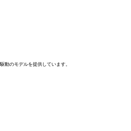
駆動のモデルを提供しています。