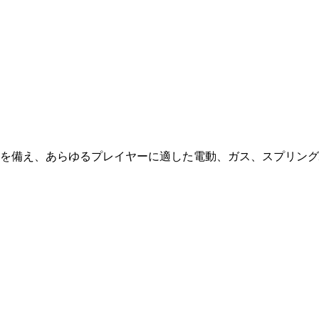
を備え、あらゆるプレイヤーに適した電動、ガス、スプリング