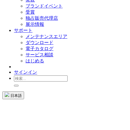
ブランドイベント
受賞
独占販売代理店
展示情報
サポート
メンテナンスエリア
ダウンロード
電子カタログ
サービス相談
はじめる
サインイン
日本語