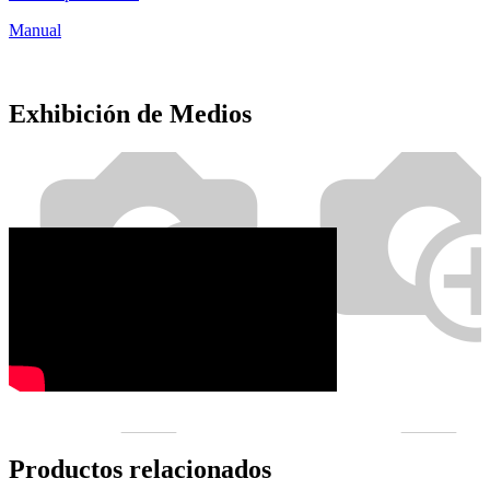
Manual
Exhibición de Medios
Productos relacionados