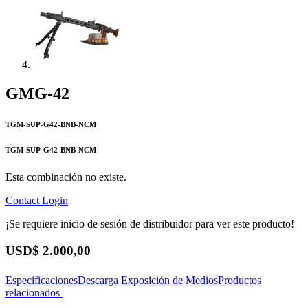
GMG-42
TGM-SUP-G42-BNB-NCM
TGM-SUP-G42-BNB-NCM
Esta combinación no existe.
Contact
Login
¡Se requiere inicio de sesión de distribuidor para ver este producto!
USD$
2.000,00
Especificaciones
Descarga
Exposición de Medios
Productos
relacionados