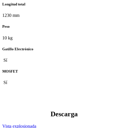
Longitud total
1230 mm
Peso
10 kg
Gatillo Electrónico
Sí
MOSFET
Sí
Descarga
Vista explosionada