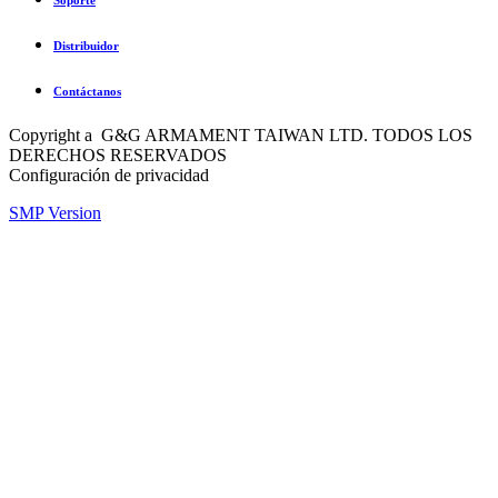
Distribuidor
Contáctanos
Copyright a G&G ARMAMENT TAIWAN LTD. TODOS LOS
DERECHOS RESERVADOS
Configuración de privacidad
SMP Version