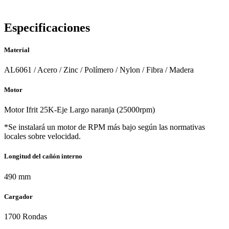
Especificaciones
Material
AL6061 / Acero / Zinc / Polímero / Nylon / Fibra / Madera
Motor
Motor Ifrit 25K-Eje Largo naranja (25000rpm)
*Se instalará un motor de RPM más bajo según las normativas
locales sobre velocidad.
Longitud del cañón interno
490 mm
Cargador
1700 Rondas