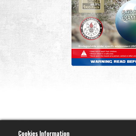
Cookies Information