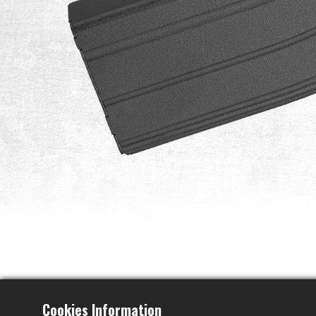
Cookies Information