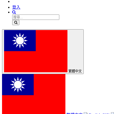
登入
繁體中文