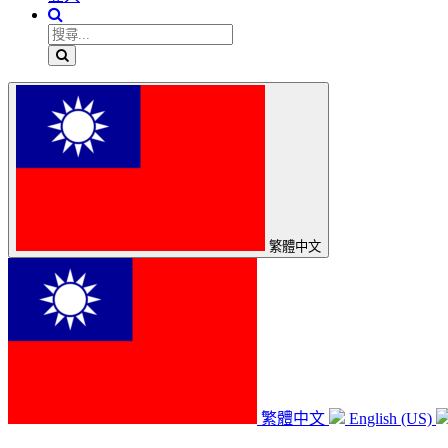
繁體中文
繁體中文
English (US)