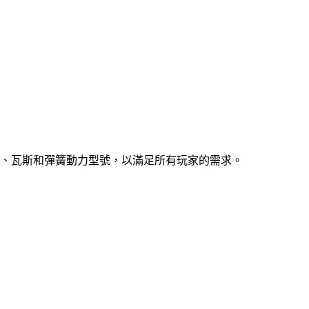
、瓦斯和彈簧動力型號，以滿足所有玩家的需求。