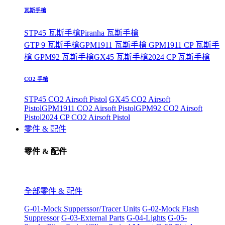
瓦斯手槍
STP45 瓦斯手槍
Piranha 瓦斯手槍
GTP 9 瓦斯手槍
GPM1911 瓦斯手槍
GPM1911 CP 瓦斯手
槍
GPM92 瓦斯手槍
GX45 瓦斯手槍
2024 CP 瓦斯手槍
CO2 手槍
STP45 CO2 Airsoft Pistol
GX45 CO2 Airsoft
Pistol
GPM1911 CO2 Airsoft Pistol
GPM92 CO2 Airsoft
Pistol
2024 CP CO2 Airsoft Pistol
零件 & 配件
零件 & 配件
全部零件 & 配件
G-01-Mock Supperssor/Tracer Units
G-02-Mock Flash
Suppressor
G-03-External Parts
G-04-Lights
G-05-