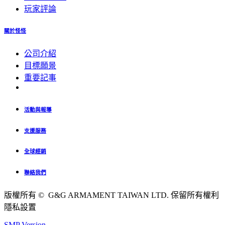
玩家評論
關於怪怪
公司介紹
目標願景
重要記事
活動與報導
支援服務
全球經銷
聯絡我們
版權所有 © G&G ARMAMENT TAIWAN LTD. 保留所有權利
隱私設置
SMP Version