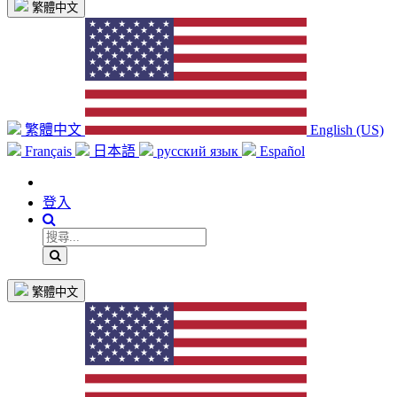
繁體中文
繁體中文
English (US)
Français
日本語
русский язык
Español
登入
繁體中文