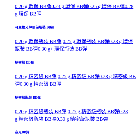
0.20 g 環保 BB彈
0.23 g 環保 BB彈
0.25 g 環保 BB彈
0.28
g 環保 BB彈
可生物分解環保瓶裝 BB彈
0.20 g 環保瓶裝 BB彈
0.25 g 環保瓶裝 BB彈
0.28 g 環保
瓶裝 BB彈
0.30 g+ 環保瓶裝 BB彈
精密級 BB彈
0.20 g 精密級 BB彈
0.25 g 精密級 BB彈
0.28 g 精密級 BB
彈
0.30 g 精密級 BB彈
精密級瓶裝 BB彈
0.20 g 精密級瓶裝 BB彈
0.25 g 精密級瓶裝 BB彈
0.28
g 精密級瓶裝 BB彈
0.30 g 精密級瓶裝 BB彈
夜光BB彈