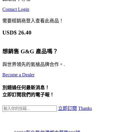
Contact
Login
需要經銷商登入查看此商品！
USD$
26.40
想銷售 G&G 產品嗎？
與世界領先的氣槍品牌合作。.
Become a Dealer
別錯過任何最新消息！
立即訂閱我們的電子報！
立即訂閱
Thanks