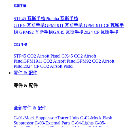
瓦斯手槍
STP45 瓦斯手槍
Piranha 瓦斯手槍
GTP 9 瓦斯手槍
GPM1911 瓦斯手槍
GPM1911 CP 瓦斯手
槍
GPM92 瓦斯手槍
GX45 瓦斯手槍
2024 CP 瓦斯手槍
CO2 手槍
STP45 CO2 Airsoft Pistol
GX45 CO2 Airsoft
Pistol
GPM1911 CO2 Airsoft Pistol
GPM92 CO2 Airsoft
Pistol
2024 CP CO2 Airsoft Pistol
零件 & 配件
零件 & 配件
全部零件 & 配件
G-01-Mock Supperssor/Tracer Units
G-02-Mock Flash
Suppressor
G-03-External Parts
G-04-Lights
G-05-