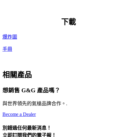
下載
爆炸圖
手冊
相關產品
想銷售 G&G 產品嗎？
與世界領先的氣槍品牌合作。.
Become a Dealer
別錯過任何最新消息！
立即訂閱我們的電子報！