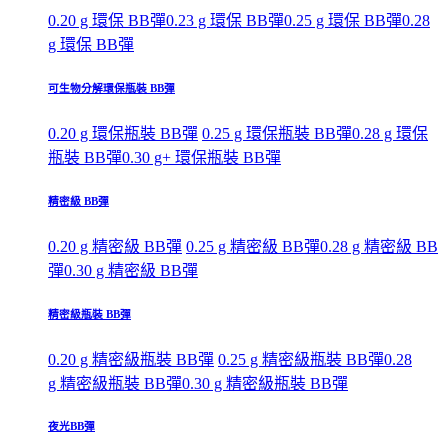
0.20 g 環保 BB彈
0.23 g 環保 BB彈
0.25 g 環保 BB彈
0.28
g 環保 BB彈
可生物分解環保瓶裝 BB彈
0.20 g 環保瓶裝 BB彈
0.25 g 環保瓶裝 BB彈
0.28 g 環保
瓶裝 BB彈
0.30 g+ 環保瓶裝 BB彈
精密級 BB彈
0.20 g 精密級 BB彈
0.25 g 精密級 BB彈
0.28 g 精密級 BB
彈
0.30 g 精密級 BB彈
精密級瓶裝 BB彈
0.20 g 精密級瓶裝 BB彈
0.25 g 精密級瓶裝 BB彈
0.28
g 精密級瓶裝 BB彈
0.30 g 精密級瓶裝 BB彈
夜光BB彈