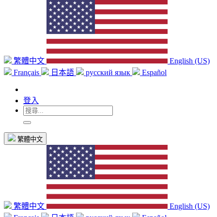
繁體中文
English (US)
Français
日本語
русский язык
Español
登入
繁體中文
繁體中文
English (US)