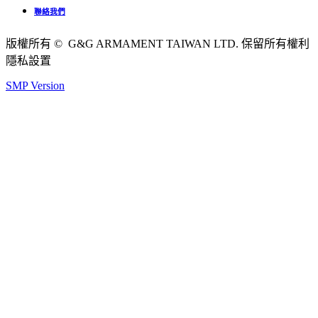
聯絡我們
版權所有 © G&G ARMAMENT TAIWAN LTD. 保留所有權利
隱私設置
SMP Version