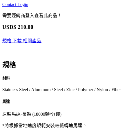
Contact
Login
需要經銷商登入查看此商品！
USD$
210.00
規格
下載
相關產品
規格
材料
Stainless Steel / Aluminum / Steel / Zinc / Polymer / Nylon / Fiber
馬達
原裝馬達-長軸 (18000轉/分鐘)
*將根據當地速度規範安裝較低轉速馬達。