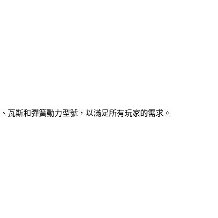
、瓦斯和彈簧動力型號，以滿足所有玩家的需求。