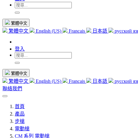
繁體中文
繁體中文
English (US)
Français
日本語
русский я
登入
繁體中文
繁體中文
English (US)
Français
日本語
русский я
聯絡我們
首頁
產品
步槍
電動槍
CM 系列 電動槍