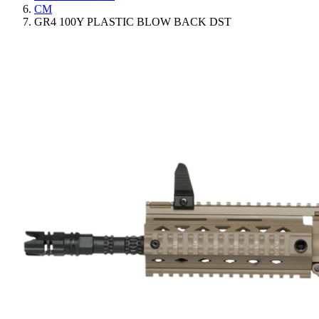
CM
GR4 100Y PLASTIC BLOW BACK DST