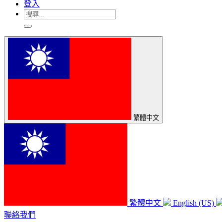
登入
繁體中文
繁體中文
English (US)
聯絡我們