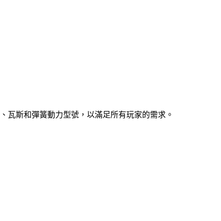
、瓦斯和彈簧動力型號，以滿足所有玩家的需求。