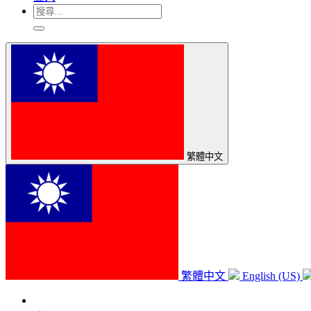
繁體中文
繁體中文
English (US)