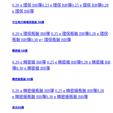
0.20 g 環保 BB彈
0.23 g 環保 BB彈
0.25 g 環保 BB彈
0.28
g 環保 BB彈
可生物分解環保瓶裝 BB彈
0.20 g 環保瓶裝 BB彈
0.25 g 環保瓶裝 BB彈
0.28 g 環保
瓶裝 BB彈
0.30 g+ 環保瓶裝 BB彈
精密級 BB彈
0.20 g 精密級 BB彈
0.25 g 精密級 BB彈
0.28 g 精密級 BB
彈
0.30 g 精密級 BB彈
精密級瓶裝 BB彈
0.20 g 精密級瓶裝 BB彈
0.25 g 精密級瓶裝 BB彈
0.28
g 精密級瓶裝 BB彈
0.30 g 精密級瓶裝 BB彈
夜光BB彈