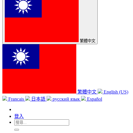
繁體中文
繁體中文
English (US)
Français
日本語
русский язык
Español
登入