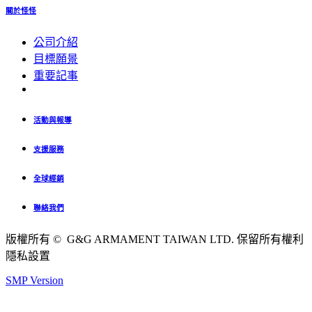
關於怪怪
公司介紹
目標願景
重要記事
活動與報導
支援服務
全球經銷
聯絡我們
版權所有 © G&G ARMAMENT TAIWAN LTD. 保留所有權利
隱私設置
SMP Version