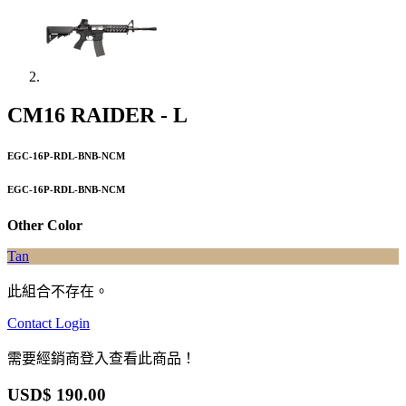
CM16 RAIDER - L
EGC-16P-RDL-BNB-NCM
EGC-16P-RDL-BNB-NCM
Other Color
Tan
此組合不存在。
Contact
Login
需要經銷商登入查看此商品！
USD$
190.00