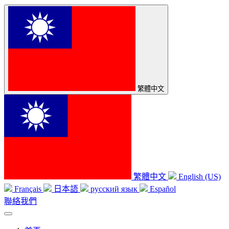
繁體中文
繁體中文
English (US)
Français
日本語
русский язык
Español
聯絡我們