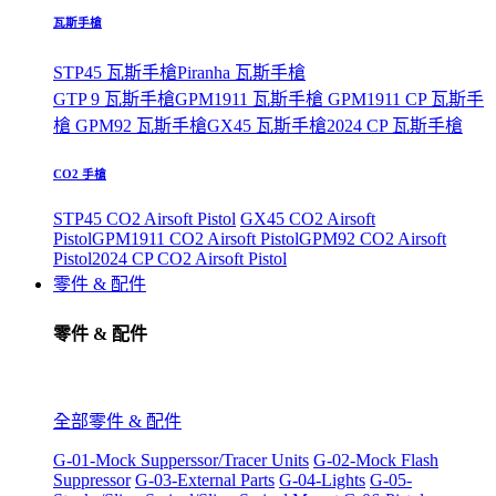
瓦斯手槍
STP45 瓦斯手槍
Piranha 瓦斯手槍
GTP 9 瓦斯手槍
GPM1911 瓦斯手槍
GPM1911 CP 瓦斯手
槍
GPM92 瓦斯手槍
GX45 瓦斯手槍
2024 CP 瓦斯手槍
CO2 手槍
STP45 CO2 Airsoft Pistol
GX45 CO2 Airsoft
Pistol
GPM1911 CO2 Airsoft Pistol
GPM92 CO2 Airsoft
Pistol
2024 CP CO2 Airsoft Pistol
零件 & 配件
零件 & 配件
全部零件 & 配件
G-01-Mock Supperssor/Tracer Units
G-02-Mock Flash
Suppressor
G-03-External Parts
G-04-Lights
G-05-