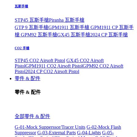
瓦斯手槍
STP45 瓦斯手槍
Piranha 瓦斯手槍
GTP 9 瓦斯手槍
GPM1911 瓦斯手槍
GPM1911 CP 瓦斯手
槍
GPM92 瓦斯手槍
GX45 瓦斯手槍
2024 CP 瓦斯手槍
CO2 手槍
STP45 CO2 Airsoft Pistol
GX45 CO2 Airsoft
Pistol
GPM1911 CO2 Airsoft Pistol
GPM92 CO2 Airsoft
Pistol
2024 CP CO2 Airsoft Pistol
零件 & 配件
零件 & 配件
全部零件 & 配件
G-01-Mock Supperssor/Tracer Units
G-02-Mock Flash
Suppressor
G-03-External Parts
G-04-Lights
G-05-