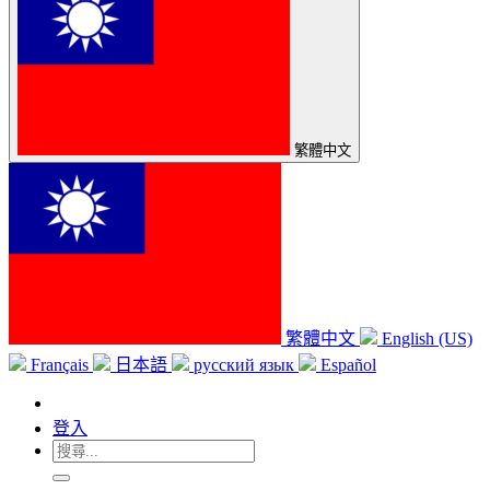
繁體中文
繁體中文
English (US)
Français
日本語
русский язык
Español
登入