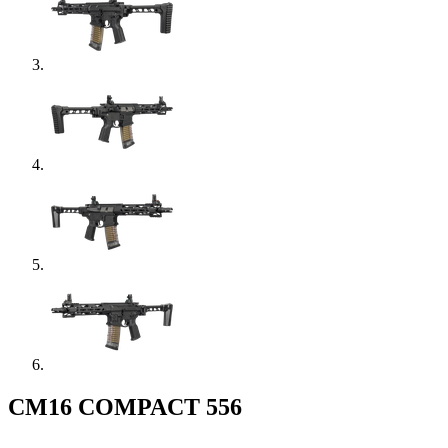
CM16 COMPACT 556