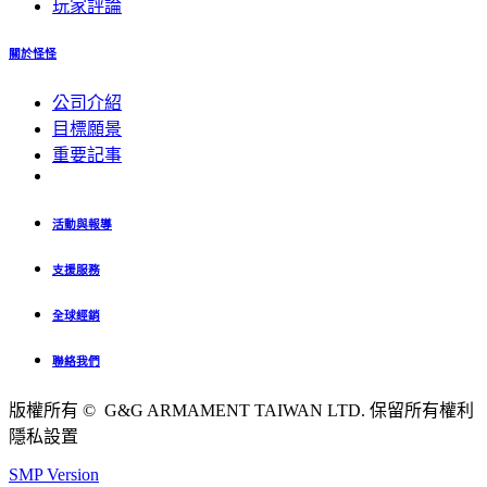
玩家評論
關於怪怪
公司介紹
目標願景
重要記事
活動與報導
支援服務
全球經銷
聯絡我們
版權所有 © G&G ARMAMENT TAIWAN LTD. 保留所有權利
隱私設置
SMP Version