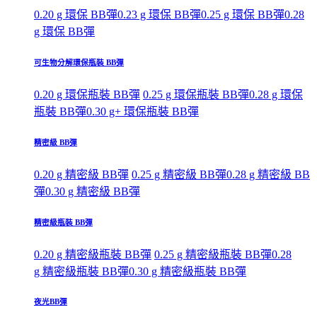
0.20 g 環保 BB彈
0.23 g 環保 BB彈
0.25 g 環保 BB彈
0.28
g 環保 BB彈
可生物分解環保瓶裝 BB彈
0.20 g 環保瓶裝 BB彈
0.25 g 環保瓶裝 BB彈
0.28 g 環保
瓶裝 BB彈
0.30 g+ 環保瓶裝 BB彈
精密級 BB彈
0.20 g 精密級 BB彈
0.25 g 精密級 BB彈
0.28 g 精密級 BB
彈
0.30 g 精密級 BB彈
精密級瓶裝 BB彈
0.20 g 精密級瓶裝 BB彈
0.25 g 精密級瓶裝 BB彈
0.28
g 精密級瓶裝 BB彈
0.30 g 精密級瓶裝 BB彈
夜光BB彈