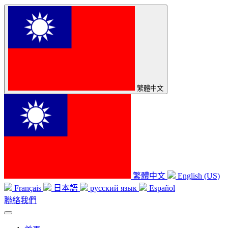
繁體中文
繁體中文
English (US)
Français
日本語
русский язык
Español
聯絡我們