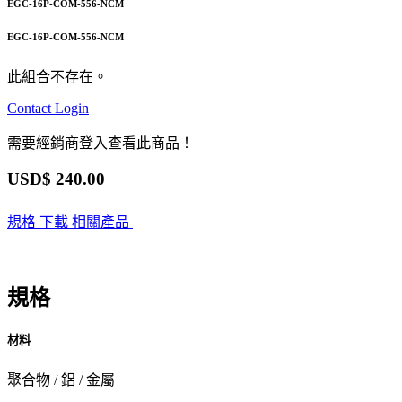
EGC-16P-COM-556-NCM
EGC-16P-COM-556-NCM
此組合不存在。
Contact
Login
需要經銷商登入查看此商品！
USD$
240.00
規格
下載
相關產品
規格
材料
聚合物 / 鋁 / 金屬