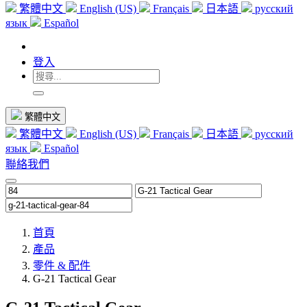
繁體中文
English (US)
Français
日本語
русский
язык
Español
登入
繁體中文
繁體中文
English (US)
Français
日本語
русский
язык
Español
聯絡我們
首頁
產品
零件 & 配件
G-21 Tactical Gear