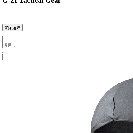
G-21 Tactical Gear
顯示選項