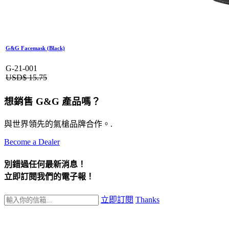
G&G Facemask (Black)
G-21-001
USD$
15.75
想銷售 G&G 產品嗎？
與世界領先的氣槍品牌合作。.
Become a Dealer
別錯過任何最新消息！
立即訂閱我們的電子報！
立即訂閱
Thanks