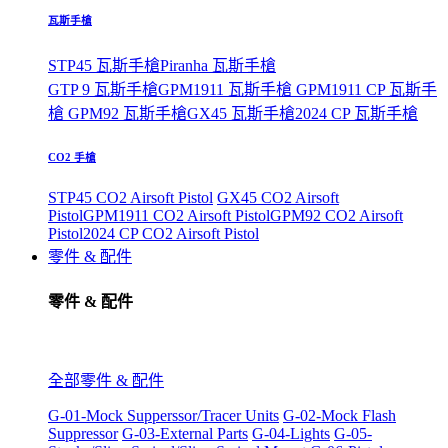
瓦斯手槍
STP45 瓦斯手槍
Piranha 瓦斯手槍
GTP 9 瓦斯手槍
GPM1911 瓦斯手槍
GPM1911 CP 瓦斯手
槍
GPM92 瓦斯手槍
GX45 瓦斯手槍
2024 CP 瓦斯手槍
CO2 手槍
STP45 CO2 Airsoft Pistol
GX45 CO2 Airsoft
Pistol
GPM1911 CO2 Airsoft Pistol
GPM92 CO2 Airsoft
Pistol
2024 CP CO2 Airsoft Pistol
零件 & 配件
零件 & 配件
全部零件 & 配件
G-01-Mock Supperssor/Tracer Units
G-02-Mock Flash
Suppressor
G-03-External Parts
G-04-Lights
G-05-