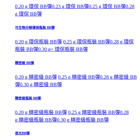
0.20 g 環保 BB彈
0.23 g 環保 BB彈
0.25 g 環保 BB彈
0.28
g 環保 BB彈
可生物分解環保瓶裝 BB彈
0.20 g 環保瓶裝 BB彈
0.25 g 環保瓶裝 BB彈
0.28 g 環保
瓶裝 BB彈
0.30 g+ 環保瓶裝 BB彈
精密級 BB彈
0.20 g 精密級 BB彈
0.25 g 精密級 BB彈
0.28 g 精密級 BB
彈
0.30 g 精密級 BB彈
精密級瓶裝 BB彈
0.20 g 精密級瓶裝 BB彈
0.25 g 精密級瓶裝 BB彈
0.28
g 精密級瓶裝 BB彈
0.30 g 精密級瓶裝 BB彈
夜光BB彈