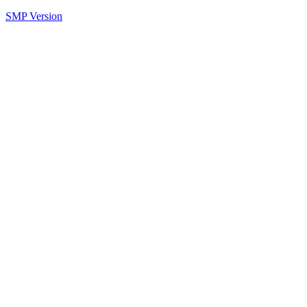
SMP Version