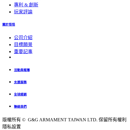
專利 & 創新
玩家評論
關於怪怪
公司介紹
目標願景
重要記事
活動與報導
支援服務
全球經銷
聯絡我們
版權所有 © G&G ARMAMENT TAIWAN LTD. 保留所有權利
隱私設置