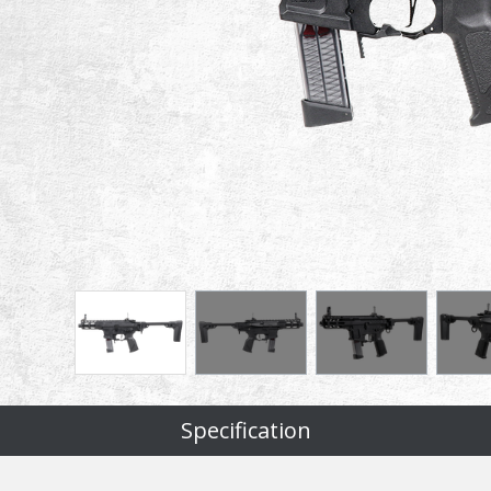
Specification