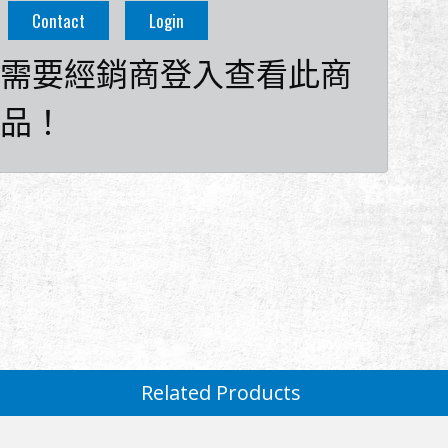
Contact
Login
需要經銷商登入查看此商
品！
Related Products