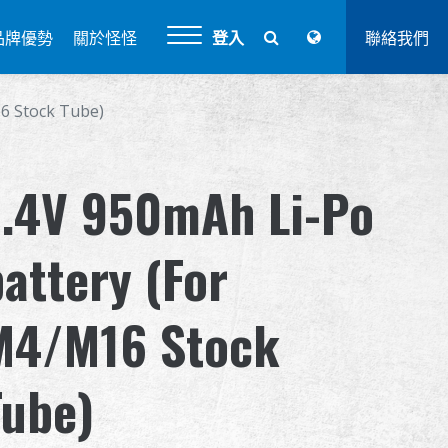
品牌優勢
關於怪怪
登入
聯絡我們
6 Stock Tube)
7.4V 950mAh Li-Po
attery (For
M4/M16 Stock
Tube)