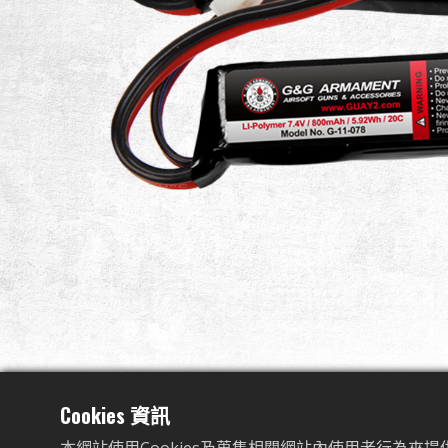
Cookies 資訊