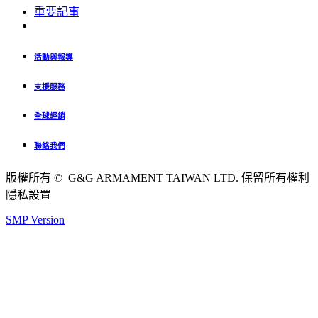
重要記事
活動與報導
支援服務
全球經銷
聯絡我們
版權所有 © G&G ARMAMENT TAIWAN LTD. 保留所有權利
隱私設置
SMP Version