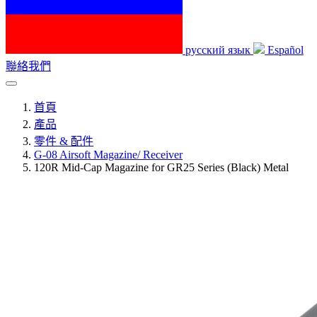
русский язык
Español
聯絡我們
首頁
產品
零件 & 配件
G-08 Airsoft Magazine/ Receiver
120R Mid-Cap Magazine for GR25 Series (Black) Metal