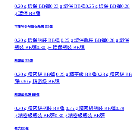
0.20 g 環保 BB彈
0.23 g 環保 BB彈
0.25 g 環保 BB彈
0.28
g 環保 BB彈
可生物分解環保瓶裝 BB彈
0.20 g 環保瓶裝 BB彈
0.25 g 環保瓶裝 BB彈
0.28 g 環保
瓶裝 BB彈
0.30 g+ 環保瓶裝 BB彈
精密級 BB彈
0.20 g 精密級 BB彈
0.25 g 精密級 BB彈
0.28 g 精密級 BB
彈
0.30 g 精密級 BB彈
精密級瓶裝 BB彈
0.20 g 精密級瓶裝 BB彈
0.25 g 精密級瓶裝 BB彈
0.28
g 精密級瓶裝 BB彈
0.30 g 精密級瓶裝 BB彈
夜光BB彈