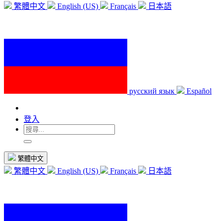
繁體中文
English (US)
Français
日本語
русский язык
Español
登入
繁體中文
繁體中文
English (US)
Français
日本語