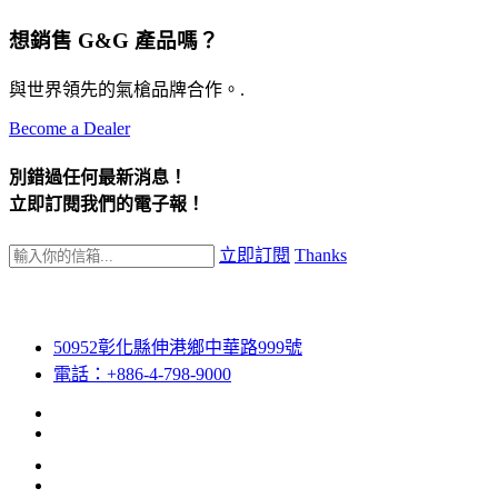
想銷售 G&G 產品嗎？
與世界領先的氣槍品牌合作。.
Become a Dealer
別錯過任何最新消息！
立即訂閱我們的電子報！
立即訂閱
Thanks
50952彰化縣伸港鄉中華路999號
電話：+886-4-798-9000