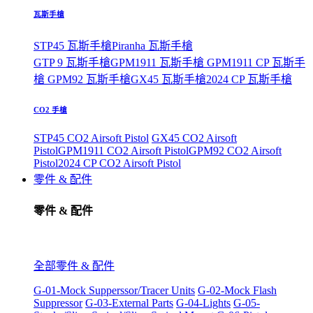
瓦斯手槍
STP45 瓦斯手槍
Piranha 瓦斯手槍
GTP 9 瓦斯手槍
GPM1911 瓦斯手槍
GPM1911 CP 瓦斯手
槍
GPM92 瓦斯手槍
GX45 瓦斯手槍
2024 CP 瓦斯手槍
CO2 手槍
STP45 CO2 Airsoft Pistol
GX45 CO2 Airsoft
Pistol
GPM1911 CO2 Airsoft Pistol
GPM92 CO2 Airsoft
Pistol
2024 CP CO2 Airsoft Pistol
零件 & 配件
零件 & 配件
全部零件 & 配件
G-01-Mock Supperssor/Tracer Units
G-02-Mock Flash
Suppressor
G-03-External Parts
G-04-Lights
G-05-