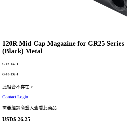
120R Mid-Cap Magazine for GR25 Series
(Black) Metal
G-08-132-1
G-08-132-1
此組合不存在。
Contact
Login
需要經銷商登入查看此商品！
USD$
26.25