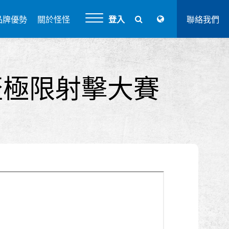
品牌優勢
關於怪怪
登入
聯絡我們
 世界盃極限射擊大賽