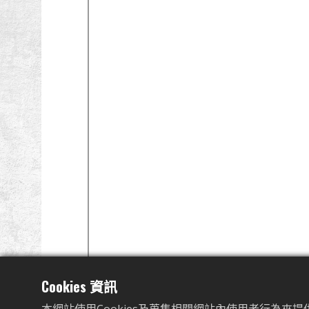
Cookies 資訊