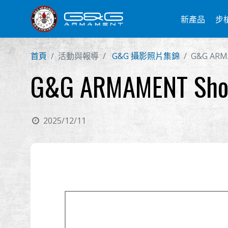
新產品
步
首頁
活動與報導
G&G 攝影照片集錦
G&G ARMA
G&G ARMAMENT Show 
2025/12/11