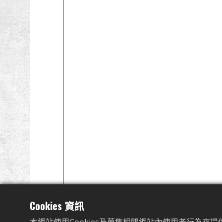
Cookies 資訊