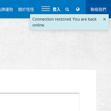
品牌優勢
關於怪怪
登入
聯絡我們
×
Connection restored. You are back
online.