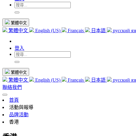
繁體中文
繁體中文
English (US)
Français
日本語
русский я
登入
繁體中文
繁體中文
English (US)
Français
日本語
русский я
聯絡我們
首頁
活動與報導
品牌活動
香港