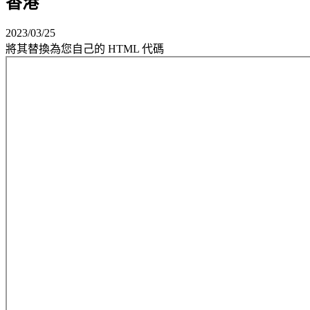
香港
2023/03/25
將其替換為您自己的 HTML 代碼