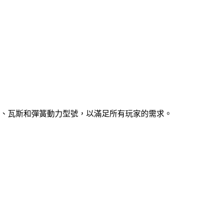
、瓦斯和彈簧動力型號，以滿足所有玩家的需求。