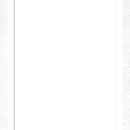
全球經銷
品牌優勢
關於怪怪
活動與報導
支援服務
登入
繁體中文
English (US)
Français
日本語
русский язык
Español