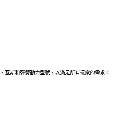
、瓦斯和彈簧動力型號，以滿足所有玩家的需求。