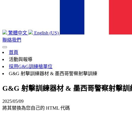
繁體中文
English (US)
聯絡我們
首頁
活動與報導
採用G&G訓練槍單位
G&G 射擊訓練器材 & 墨西哥警察射擊訓練
G&G 射擊訓練器材 & 墨西哥警察射擊訓
2025/05/09
將其替換為您自己的 HTML 代碼