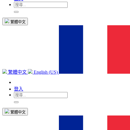
繁體中文
繁體中文
English (US)
登入
繁體中文