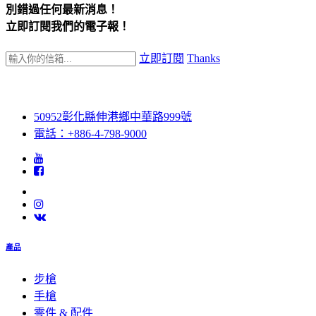
別錯過任何最新消息！
立即訂閱我們的電子報！
立即訂閱
Thanks
50952彰化縣伸港鄉中華路999號
電話：+886-4-798-9000
產品
步槍
手槍
零件 & 配件