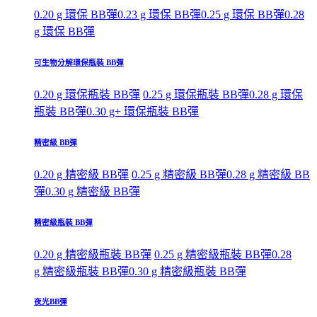
0.20 g 環保 BB彈
0.23 g 環保 BB彈
0.25 g 環保 BB彈
0.28
g 環保 BB彈
可生物分解環保瓶裝 BB彈
0.20 g 環保瓶裝 BB彈
0.25 g 環保瓶裝 BB彈
0.28 g 環保
瓶裝 BB彈
0.30 g+ 環保瓶裝 BB彈
精密級 BB彈
0.20 g 精密級 BB彈
0.25 g 精密級 BB彈
0.28 g 精密級 BB
彈
0.30 g 精密級 BB彈
精密級瓶裝 BB彈
0.20 g 精密級瓶裝 BB彈
0.25 g 精密級瓶裝 BB彈
0.28
g 精密級瓶裝 BB彈
0.30 g 精密級瓶裝 BB彈
夜光BB彈