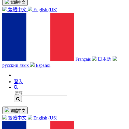
繁體中文
繁體中文
English (US)
Français
日本語
русский язык
Español
登入
繁體中文
繁體中文
English (US)