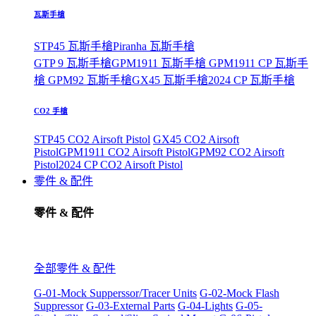
瓦斯手槍
STP45 瓦斯手槍
Piranha 瓦斯手槍
GTP 9 瓦斯手槍
GPM1911 瓦斯手槍
GPM1911 CP 瓦斯手
槍
GPM92 瓦斯手槍
GX45 瓦斯手槍
2024 CP 瓦斯手槍
CO2 手槍
STP45 CO2 Airsoft Pistol
GX45 CO2 Airsoft
Pistol
GPM1911 CO2 Airsoft Pistol
GPM92 CO2 Airsoft
Pistol
2024 CP CO2 Airsoft Pistol
零件 & 配件
零件 & 配件
全部零件 & 配件
G-01-Mock Supperssor/Tracer Units
G-02-Mock Flash
Suppressor
G-03-External Parts
G-04-Lights
G-05-