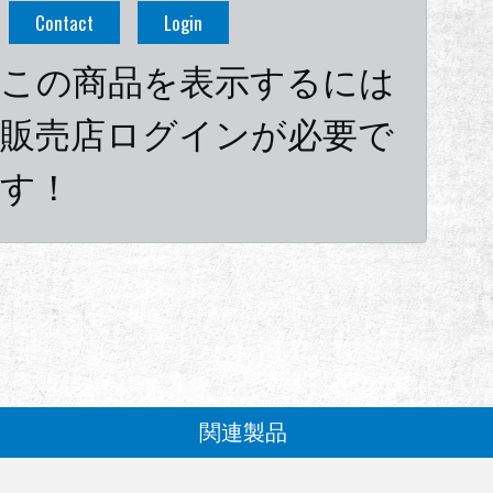
Contact
Login
この商品を表示するには
販売店ログインが必要で
す！
関連製品