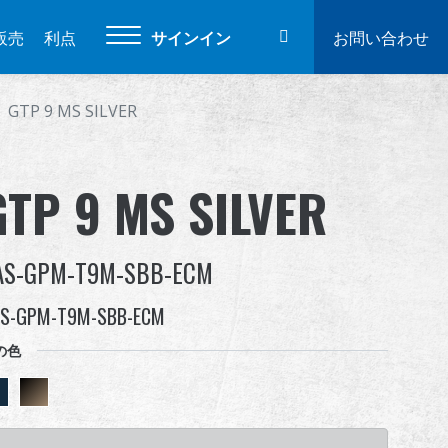
販売
利点
サインイン
お問い合わせ
GTP 9 MS SILVER
GTP 9 MS SILVER
AS-GPM-T9M-SBB-ECM
S-GPM-T9M-SBB-ECM
の色