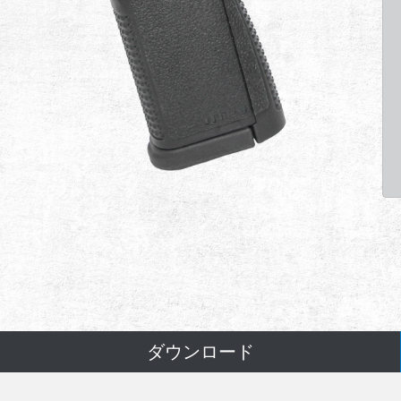
ダウンロード