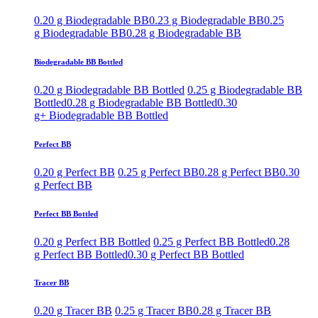
0.20 g Biodegradable BB
0.23 g Biodegradable BB
0.25
g Biodegradable BB
0.28 g Biodegradable BB
Biodegradable BB Bottled
0.20 g Biodegradable BB Bottled
0.25 g Biodegradable BB
Bottled
0.28 g Biodegradable BB Bottled
0.30
g+ Biodegradable BB Bottled
Perfect BB
0.20 g Perfect BB
0.25 g Perfect BB
0.28 g Perfect BB
0.30
g Perfect BB
Perfect BB Bottled
0.20 g Perfect BB Bottled
0.25 g Perfect BB Bottled
0.28
g Perfect BB Bottled
0.30 g Perfect BB Bottled
Tracer BB
0.20 g Tracer BB
0.25 g Tracer BB
0.28 g Tracer BB