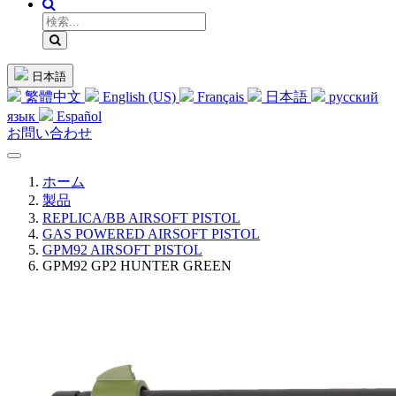
日本語
繁體中文
English (US)
Français
日本語
русский
язык
Español
お問い合わせ
ホーム
製品
REPLICA/BB AIRSOFT PISTOL
GAS POWERED AIRSOFT PISTOL
GPM92 AIRSOFT PISTOL
GPM92 GP2 HUNTER GREEN