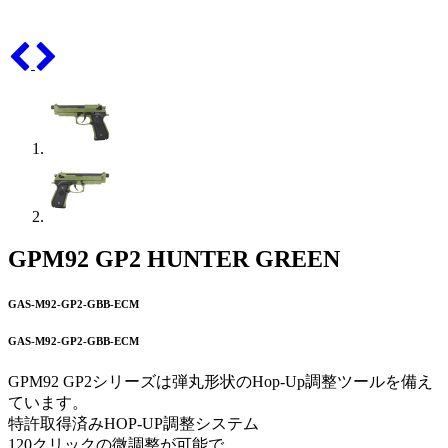
GPM92 GP2 HUNTER GREEN
GAS-M92-GP2-GBB-ECM
GAS-M92-GP2-GBB-ECM
GPM92 GP2シリーズは弾丸形状のHop-Up調整ツールを備え
ています。
特許取得済みHOP-UP調整システム
120クリックの微調整が可能で、