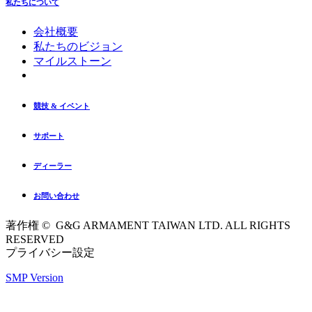
私たちについて
会社概要
私たちのビジョン
マイルストーン
競技 & イベント
サポート
ディーラー
お問い合わせ
著作権 © G&G ARMAMENT TAIWAN LTD. ALL RIGHTS
RESERVED
プライバシー設定
SMP Version