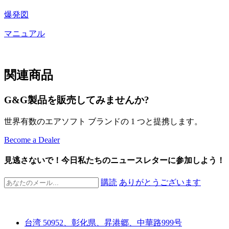
爆発図
マニュアル
関連商品
G&G製品を販売してみませんか?
世界有数のエアソフト ブランドの 1 つと提携します。
Become a Dealer
見逃さないで！今日私たちのニュースレターに参加しよう！
購読
ありがとうございます
台湾 50952、彰化県、昇港郷、中華路999号