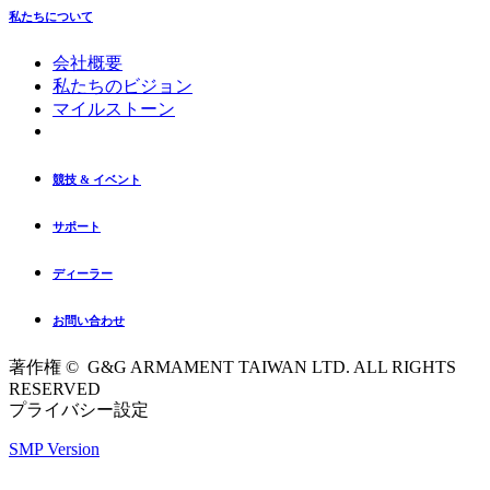
私たちについて
会社概要
私たちのビジョン
マイルストーン
競技 & イベント
サポート
ディーラー
お問い合わせ
著作権 © G&G ARMAMENT TAIWAN LTD. ALL RIGHTS
RESERVED
プライバシー設定
SMP Version