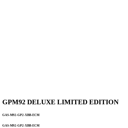
GPM92 DELUXE LIMITED EDITION
GAS-M92-GP2-XBB-ECM
GAS-M92-GP2-XBB-ECM