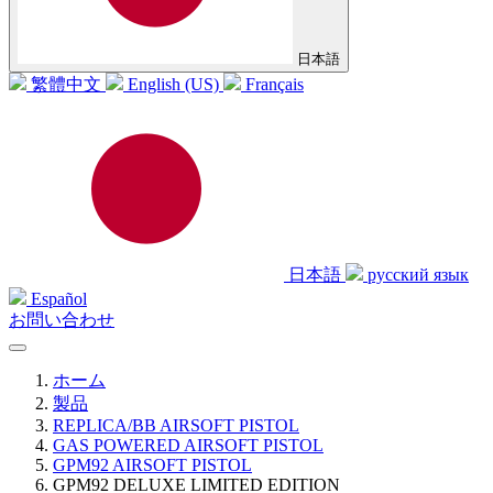
日本語
繁體中文
English (US)
Français
日本語
русский язык
Español
お問い合わせ
ホーム
製品
REPLICA/BB AIRSOFT PISTOL
GAS POWERED AIRSOFT PISTOL
GPM92 AIRSOFT PISTOL
GPM92 DELUXE LIMITED EDITION