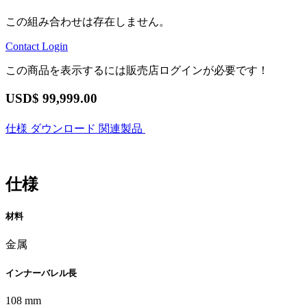
この組み合わせは存在しません。
Contact
Login
この商品を表示するには販売店ログインが必要です！
USD$
99,999.00
仕様
ダウンロード
関連製品
仕様
材料
金属
インナーバレル長
108 mm