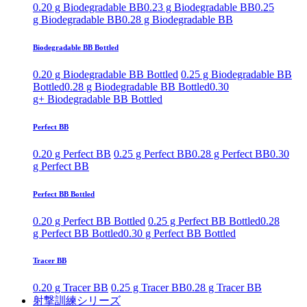
0.20 g Biodegradable BB
0.23 g Biodegradable BB
0.25
g Biodegradable BB
0.28 g Biodegradable BB
Biodegradable BB Bottled
0.20 g Biodegradable BB Bottled
0.25 g Biodegradable BB
Bottled
0.28 g Biodegradable BB Bottled
0.30
g+ Biodegradable BB Bottled
Perfect BB
0.20 g Perfect BB
0.25 g Perfect BB
0.28 g Perfect BB
0.30
g Perfect BB
Perfect BB Bottled
0.20 g Perfect BB Bottled
0.25 g Perfect BB Bottled
0.28
g Perfect BB Bottled
0.30 g Perfect BB Bottled
Tracer BB
0.20 g Tracer BB
0.25 g Tracer BB
0.28 g Tracer BB
射撃訓練シリーズ