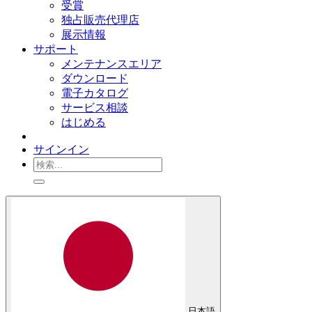
受賞
独占販売代理店
展示情報
サポート
メンテナンスエリア
ダウンロード
電子カタログ
サービス相談
はじめる
サインイン
日本語