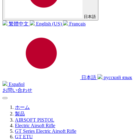
日本語
繁體中文
English (US)
Français
日本語
русский язык
Español
お問い合わせ
ホーム
製品
AIRSOFT PISTOL
Electric Airsoft Rifle
GT Series Electric Airsoft Rifle
GT ETU