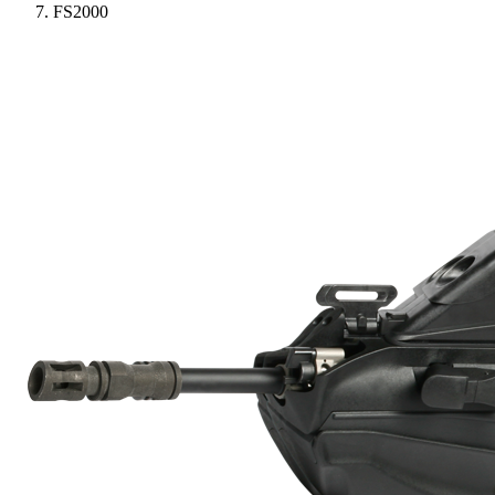
FS2000