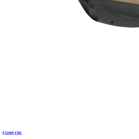
FS2000 FDE