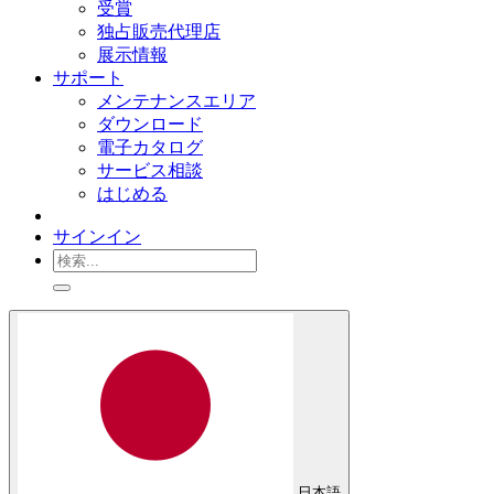
受賞
独占販売代理店
展示情報
サポート
メンテナンスエリア
ダウンロード
電子カタログ
サービス相談
はじめる
サインイン
日本語