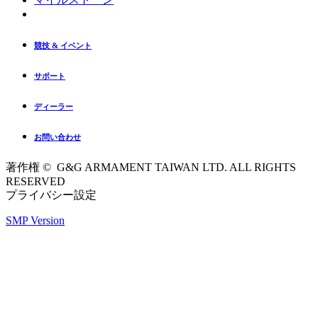
競技 & イベント
サポート
ディーラー
お問い合わせ
著作権 © G&G ARMAMENT TAIWAN LTD. ALL RIGHTS
RESERVED
プライバシー設定
SMP Version