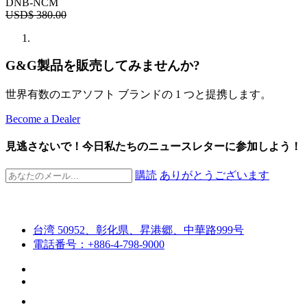
DNB-NCM
USD$
380.00
G&G製品を販売してみませんか?
世界有数のエアソフト ブランドの 1 つと提携します。
Become a Dealer
見逃さないで！今日私たちのニュースレターに参加しよう！
購読
ありがとうございます
台湾 50952、彰化県、昇港郷、中華路999号
電話番号：+886-4-798-9000