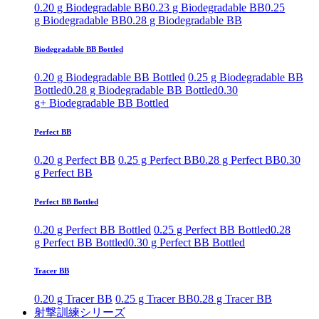
0.20 g Biodegradable BB
0.23 g Biodegradable BB
0.25
g Biodegradable BB
0.28 g Biodegradable BB
Biodegradable BB Bottled
0.20 g Biodegradable BB Bottled
0.25 g Biodegradable BB
Bottled
0.28 g Biodegradable BB Bottled
0.30
g+ Biodegradable BB Bottled
Perfect BB
0.20 g Perfect BB
0.25 g Perfect BB
0.28 g Perfect BB
0.30
g Perfect BB
Perfect BB Bottled
0.20 g Perfect BB Bottled
0.25 g Perfect BB Bottled
0.28
g Perfect BB Bottled
0.30 g Perfect BB Bottled
Tracer BB
0.20 g Tracer BB
0.25 g Tracer BB
0.28 g Tracer BB
射撃訓練シリーズ