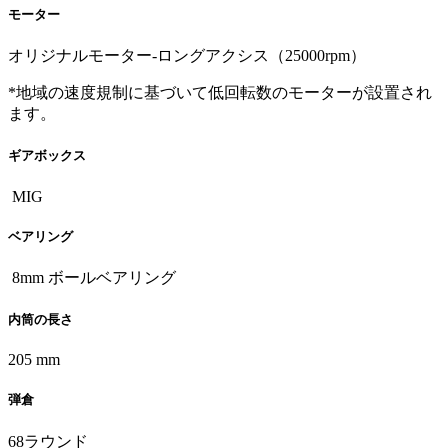
モーター
オリジナルモーター-ロングアクシス（25000rpm）
*地域の速度規制に基づいて低回転数のモーターが設置され
ます。
ギアボックス
MIG
ベアリング
8mm ボールベアリング
内筒の長さ
205 mm
弾倉
68ラウンド