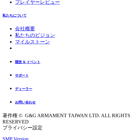
プレイヤーレビュー
私たちについて
会社概要
私たちのビジョン
マイルストーン
競技 & イベント
サポート
ディーラー
お問い合わせ
著作権 © G&G ARMAMENT TAIWAN LTD. ALL RIGHTS
RESERVED
プライバシー設定
SMP Version