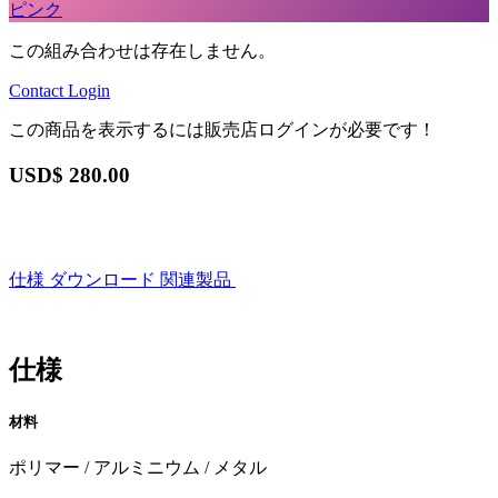
ピンク
この組み合わせは存在しません。
Contact
Login
この商品を表示するには販売店ログインが必要です！
USD$
280.00
仕様
ダウンロード
関連製品
仕様
材料
ポリマー / アルミニウム / メタル