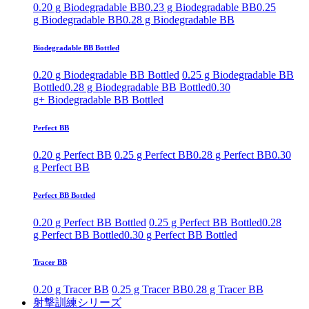
0.20 g Biodegradable BB
0.23 g Biodegradable BB
0.25
g Biodegradable BB
0.28 g Biodegradable BB
Biodegradable BB Bottled
0.20 g Biodegradable BB Bottled
0.25 g Biodegradable BB
Bottled
0.28 g Biodegradable BB Bottled
0.30
g+ Biodegradable BB Bottled
Perfect BB
0.20 g Perfect BB
0.25 g Perfect BB
0.28 g Perfect BB
0.30
g Perfect BB
Perfect BB Bottled
0.20 g Perfect BB Bottled
0.25 g Perfect BB Bottled
0.28
g Perfect BB Bottled
0.30 g Perfect BB Bottled
Tracer BB
0.20 g Tracer BB
0.25 g Tracer BB
0.28 g Tracer BB
射撃訓練シリーズ