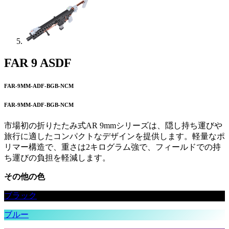
FAR 9 ASDF
FAR-9MM-ADF-BGB-NCM
FAR-9MM-ADF-BGB-NCM
市場初の折りたたみ式AR 9mmシリーズは、隠し持ち運びや
旅行に適したコンパクトなデザインを提供します。軽量なポ
リマー構造で、重さは2キログラム強で、フィールドでの持
ち運びの負担を軽減します。
その他の色
ブラック
ブルー