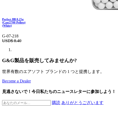
Perfect BB 0.25g
(Can/2700 Pellets)
(White)
G-07-218
USD$
8.40
G&G製品を販売してみませんか?
世界有数のエアソフト ブランドの 1 つと提携します。
Become a Dealer
見逃さないで！今日私たちのニュースレターに参加しよう！
購読
ありがとうございます