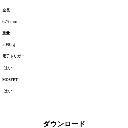
全長
675 mm
重量
2090 g
電子トリガー
はい
MOSFET
はい
ダウンロード