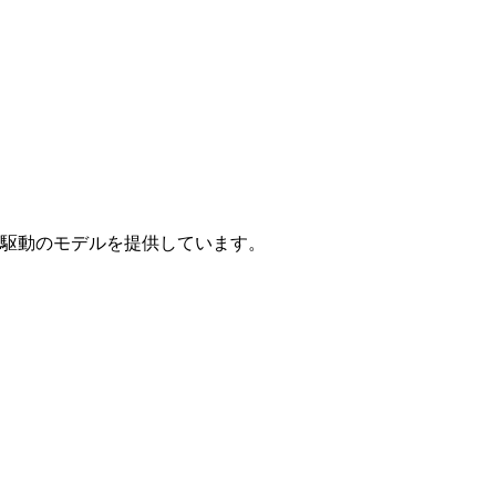
駆動のモデルを提供しています。