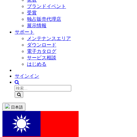
ブランドイベント
受賞
独占販売代理店
展示情報
サポート
メンテナンスエリア
ダウンロード
電子カタログ
サービス相談
はじめる
サインイン
日本語