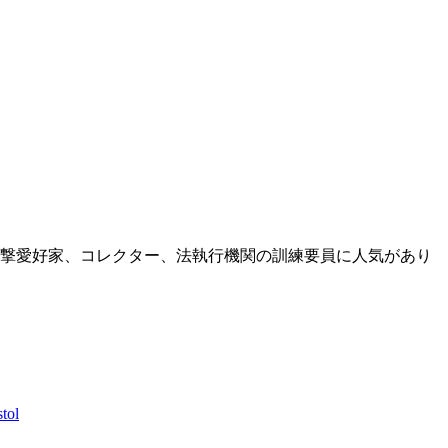
撃愛好家、コレクター、法執行機関の訓練要員に人気があり
tol