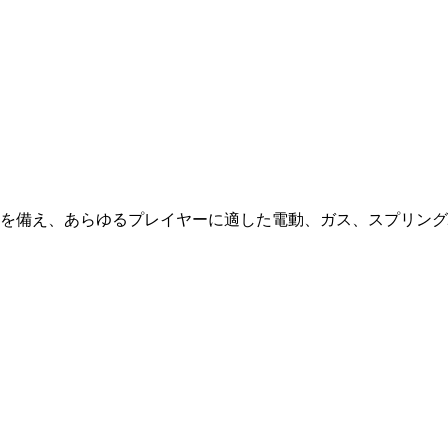
を備え、あらゆるプレイヤーに適した電動、ガス、スプリング