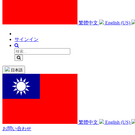
繁體中文
English (US)
サインイン
日本語
繁體中文
English (US)
お問い合わせ