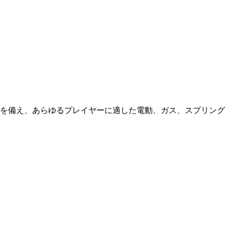
を備え、あらゆるプレイヤーに適した電動、ガス、スプリング