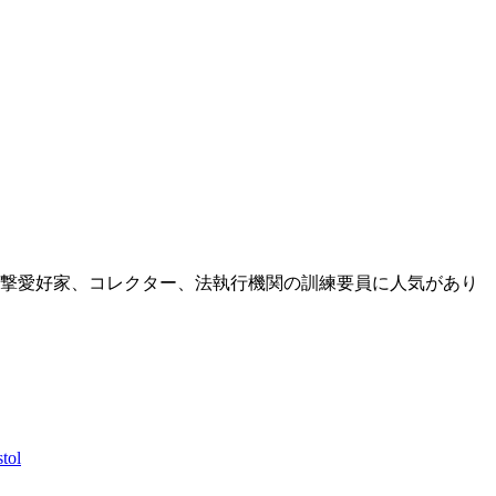
撃愛好家、コレクター、法執行機関の訓練要員に人気があり
tol