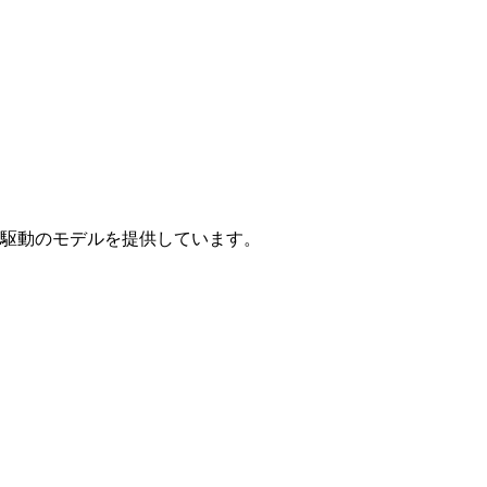
駆動のモデルを提供しています。