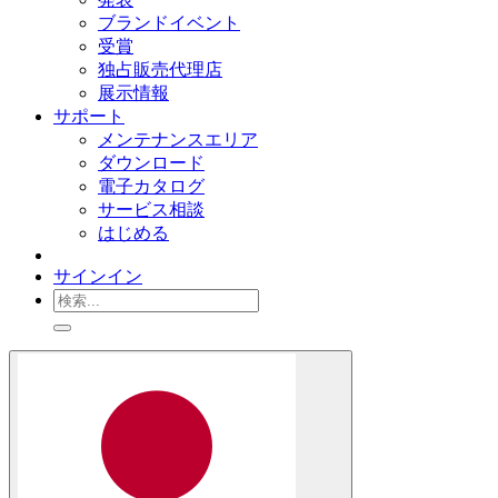
ブランドイベント
受賞
独占販売代理店
展示情報
サポート
メンテナンスエリア
ダウンロード
電子カタログ
サービス相談
はじめる
サインイン