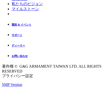
私たちのビジョン
マイルストーン
競技 & イベント
サポート
ディーラー
お問い合わせ
著作権 © G&G ARMAMENT TAIWAN LTD. ALL RIGHTS
RESERVED
プライバシー設定
SMP Version