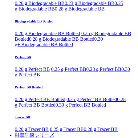
0.20 g Biodegradable BB
0.23 g Biodegradable BB
0.25
g Biodegradable BB
0.28 g Biodegradable BB
Biodegradable BB Bottled
0.20 g Biodegradable BB Bottled
0.25 g Biodegradable BB
Bottled
0.28 g Biodegradable BB Bottled
0.30
g+ Biodegradable BB Bottled
Perfect BB
0.20 g Perfect BB
0.25 g Perfect BB
0.28 g Perfect BB
0.30
g Perfect BB
Perfect BB Bottled
0.20 g Perfect BB Bottled
0.25 g Perfect BB Bottled
0.28
g Perfect BB Bottled
0.30 g Perfect BB Bottled
Tracer BB
0.20 g Tracer BB
0.25 g Tracer BB
0.28 g Tracer BB
射撃訓練シリーズ