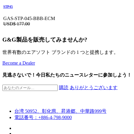
STP45
GAS-STP-045-BBB-ECM
USD$
177.00
G&G製品を販売してみませんか?
世界有数のエアソフト ブランドの 1 つと提携します。
Become a Dealer
見逃さないで！今日私たちのニュースレターに参加しよう！
購読
ありがとうございます
台湾 50952、彰化県、昇港郷、中華路999号
電話番号：+886-4-798-9000