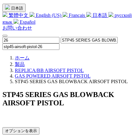
日本語
繁體中文
English (US)
Français
日本語
русский
язык
Español
お問い合わせ
ホーム
製品
REPLICA/BB AIRSOFT PISTOL
GAS POWERED AIRSOFT PISTOL
STP45 SERIES GAS BLOWBACK AIRSOFT PISTOL
STP45 SERIES GAS BLOWBACK
AIRSOFT PISTOL
オプションを表示