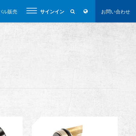
バル販売
サインイン
お問い合わせ