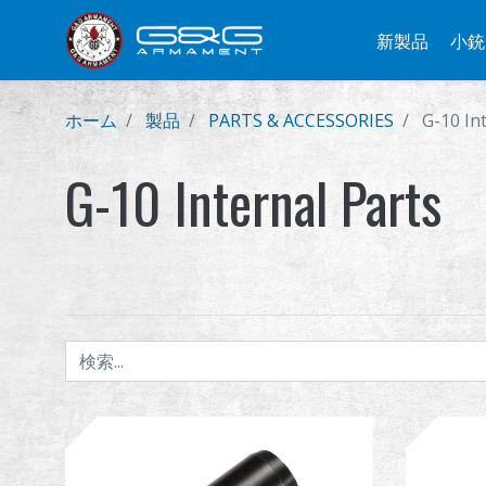
新製品
小銃
ホーム
製品
PARTS & ACCESSORIES
G-10 In
G-10 Internal Parts