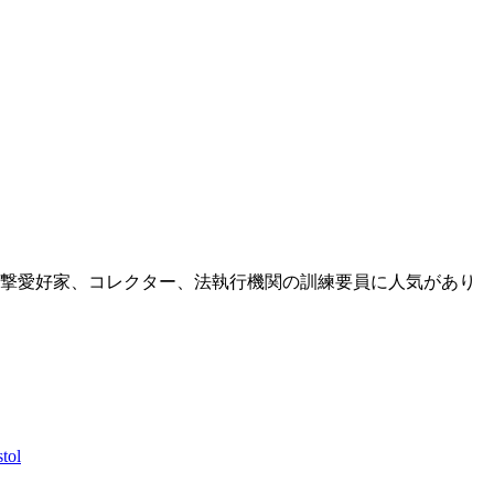
撃愛好家、コレクター、法執行機関の訓練要員に人気があり
tol