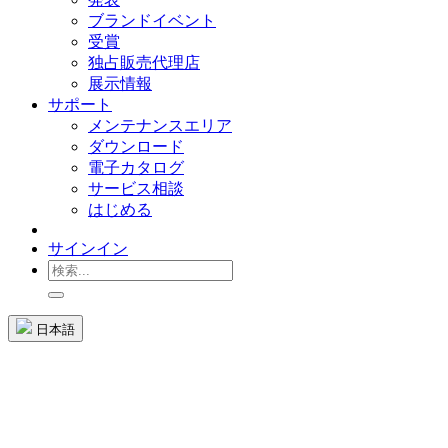
ブランドイベント
受賞
独占販売代理店
展示情報
サポート
メンテナンスエリア
ダウンロード
電子カタログ
サービス相談
はじめる
サインイン
日本語