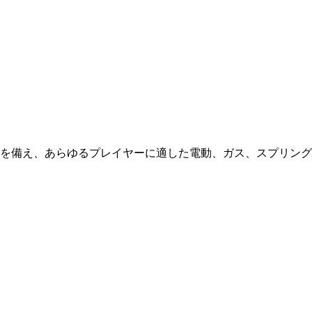
を備え、あらゆるプレイヤーに適した電動、ガス、スプリング