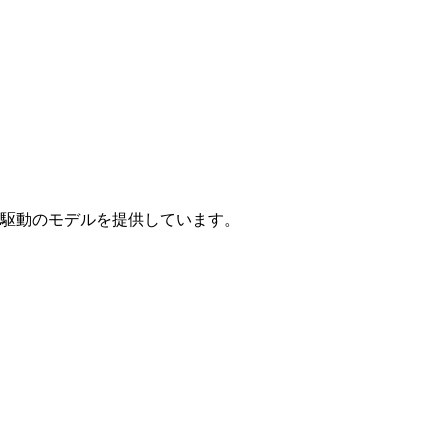
駆動のモデルを提供しています。