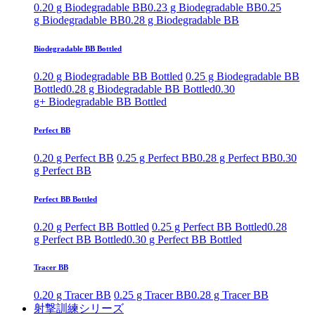
0.20 g Biodegradable BB
0.23 g Biodegradable BB
0.25
g Biodegradable BB
0.28 g Biodegradable BB
Biodegradable BB Bottled
0.20 g Biodegradable BB Bottled
0.25 g Biodegradable BB
Bottled
0.28 g Biodegradable BB Bottled
0.30
g+ Biodegradable BB Bottled
Perfect BB
0.20 g Perfect BB
0.25 g Perfect BB
0.28 g Perfect BB
0.30
g Perfect BB
Perfect BB Bottled
0.20 g Perfect BB Bottled
0.25 g Perfect BB Bottled
0.28
g Perfect BB Bottled
0.30 g Perfect BB Bottled
Tracer BB
0.20 g Tracer BB
0.25 g Tracer BB
0.28 g Tracer BB
射撃訓練シリーズ