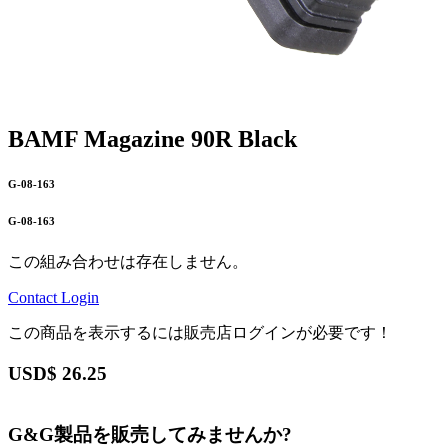
BAMF Magazine 90R Black
G-08-163
G-08-163
この組み合わせは存在しません。
Contact
Login
この商品を表示するには販売店ログインが必要です！
USD$
26.25
G&G製品を販売してみませんか?