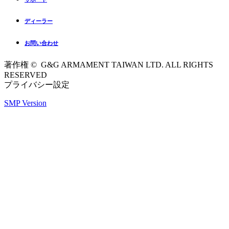
ディーラー
お問い合わせ
著作権 © G&G ARMAMENT TAIWAN LTD. ALL RIGHTS
RESERVED
プライバシー設定
SMP Version