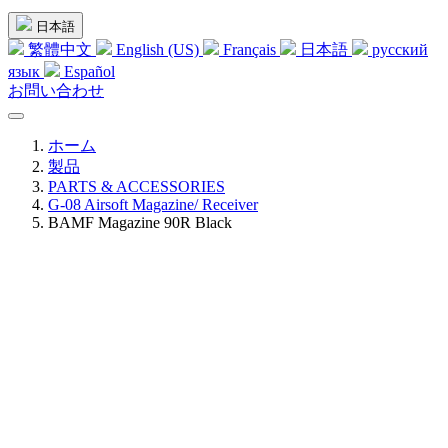
日本語
繁體中文
English (US)
Français
日本語
русский
язык
Español
お問い合わせ
ホーム
製品
PARTS & ACCESSORIES
G-08 Airsoft Magazine/ Receiver
BAMF Magazine 90R Black