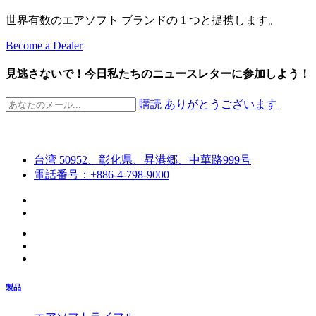
世界有数のエアソフト ブランドの 1 つと提携します。
Become a Dealer
見逃さないで！今日私たちのニュースレターに参加しよう！
購読
ありがとうございます
台湾 50952、彰化県、昇港郷、中華路999号
電話番号：+886-4-798-9000
製品