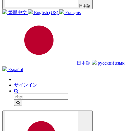
日本語
繁體中文
English (US)
Français
日本語
русский язык
Español
サインイン