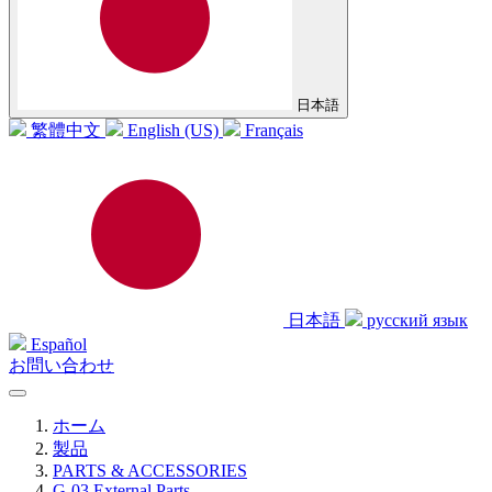
日本語
繁體中文
English (US)
Français
日本語
русский язык
Español
お問い合わせ
ホーム
製品
PARTS & ACCESSORIES
G-03 External Parts