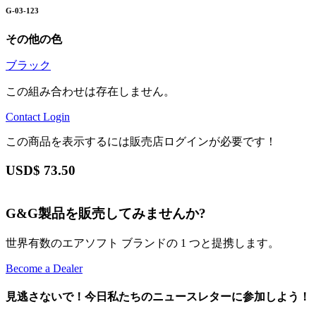
G-03-123
その他の色
ブラック
この組み合わせは存在しません。
Contact
Login
この商品を表示するには販売店ログインが必要です！
USD$
73.50
G&G製品を販売してみませんか?
世界有数のエアソフト ブランドの 1 つと提携します。
Become a Dealer
見逃さないで！今日私たちのニュースレターに参加しよう！