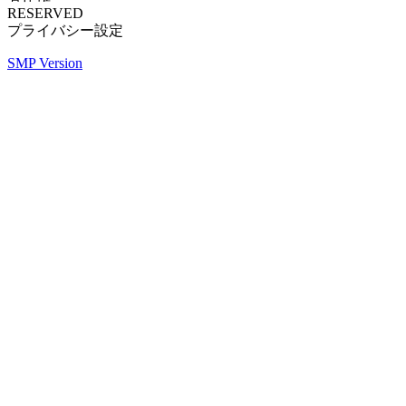
RESERVED
プライバシー設定
SMP Version