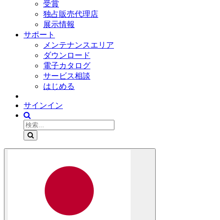
受賞
独占販売代理店
展示情報
サポート
メンテナンスエリア
ダウンロード
電子カタログ
サービス相談
はじめる
サインイン