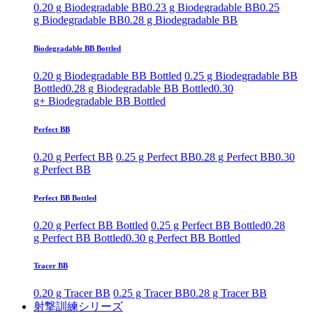
0.20 g Biodegradable BB
0.23 g Biodegradable BB
0.25
g Biodegradable BB
0.28 g Biodegradable BB
Biodegradable BB Bottled
0.20 g Biodegradable BB Bottled
0.25 g Biodegradable BB
Bottled
0.28 g Biodegradable BB Bottled
0.30
g+ Biodegradable BB Bottled
Perfect BB
0.20 g Perfect BB
0.25 g Perfect BB
0.28 g Perfect BB
0.30
g Perfect BB
Perfect BB Bottled
0.20 g Perfect BB Bottled
0.25 g Perfect BB Bottled
0.28
g Perfect BB Bottled
0.30 g Perfect BB Bottled
Tracer BB
0.20 g Tracer BB
0.25 g Tracer BB
0.28 g Tracer BB
射撃訓練シリーズ