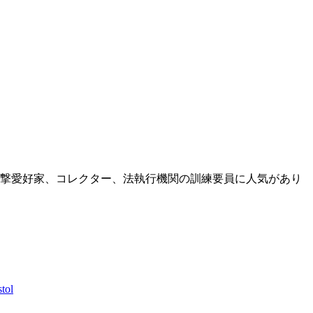
撃愛好家、コレクター、法執行機関の訓練要員に人気があり
tol