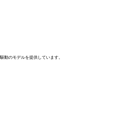
駆動のモデルを提供しています。