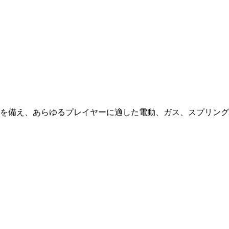
を備え、あらゆるプレイヤーに適した電動、ガス、スプリング