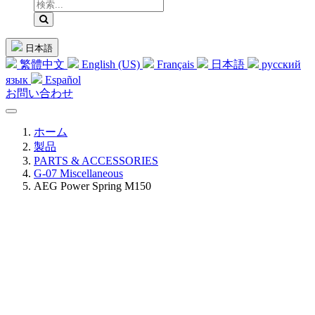
日本語
繁體中文
English (US)
Français
日本語
русский
язык
Español
お問い合わせ
ホーム
製品
PARTS & ACCESSORIES
G-07 Miscellaneous
AEG Power Spring M150