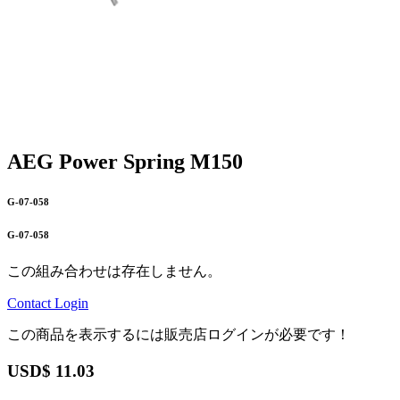
AEG Power Spring M150
G-07-058
G-07-058
この組み合わせは存在しません。
Contact
Login
この商品を表示するには販売店ログインが必要です！
USD$
11.03