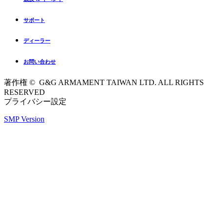
サポート
ディーラー
お問い合わせ
著作権 © G&G ARMAMENT TAIWAN LTD. ALL RIGHTS
RESERVED
プライバシー設定
SMP Version