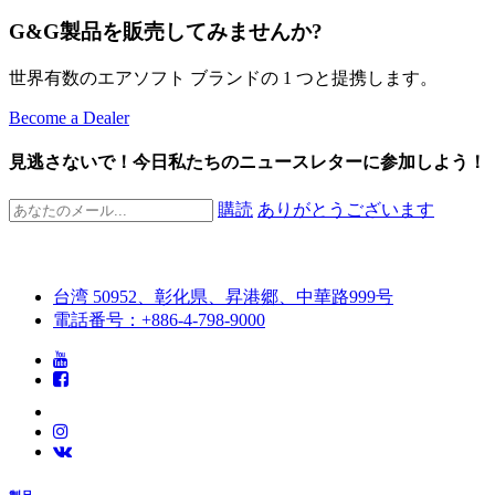
G&G製品を販売してみませんか?
世界有数のエアソフト ブランドの 1 つと提携します。
Become a Dealer
見逃さないで！今日私たちのニュースレターに参加しよう！
購読
ありがとうございます
台湾 50952、彰化県、昇港郷、中華路999号
電話番号：+886-4-798-9000