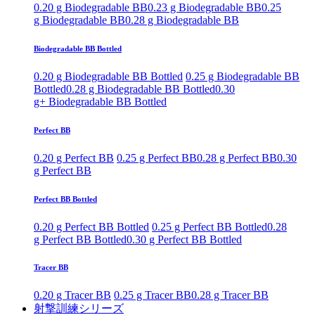
0.20 g Biodegradable BB
0.23 g Biodegradable BB
0.25
g Biodegradable BB
0.28 g Biodegradable BB
Biodegradable BB Bottled
0.20 g Biodegradable BB Bottled
0.25 g Biodegradable BB
Bottled
0.28 g Biodegradable BB Bottled
0.30
g+ Biodegradable BB Bottled
Perfect BB
0.20 g Perfect BB
0.25 g Perfect BB
0.28 g Perfect BB
0.30
g Perfect BB
Perfect BB Bottled
0.20 g Perfect BB Bottled
0.25 g Perfect BB Bottled
0.28
g Perfect BB Bottled
0.30 g Perfect BB Bottled
Tracer BB
0.20 g Tracer BB
0.25 g Tracer BB
0.28 g Tracer BB
射撃訓練シリーズ